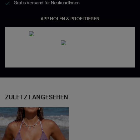
Gratis Versand für NeukundInnen
APP HOLEN & PROFITIEREN
ZULETZT ANGESEHEN