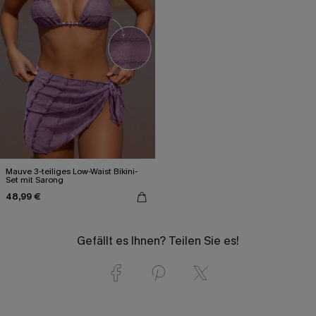
Mauve 3-teiliges Low-Waist Bikini-
Set mit Sarong
48,99 €
Gefällt es Ihnen? Teilen Sie es!