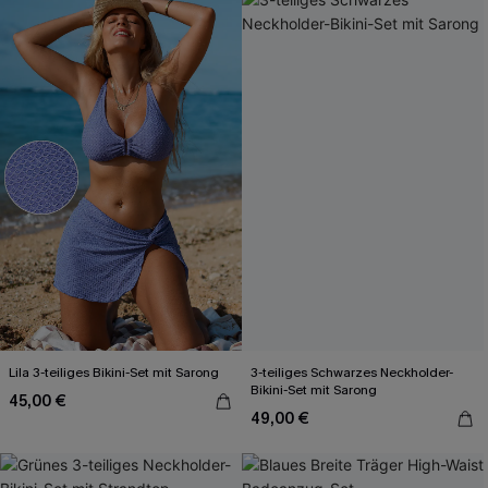
Lila 3-teiliges Bikini-Set mit Sarong
3-teiliges Schwarzes Neckholder-
Bikini-Set mit Sarong
45,00 €
49,00 €