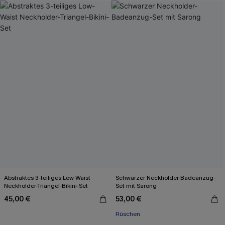
Abstraktes 3-teiliges Low-Waist
Schwarzer Neckholder-Badeanzug-
Neckholder-Triangel-Bikini-Set
Set mit Sarong
45,00 €
53,00 €
Rüschen