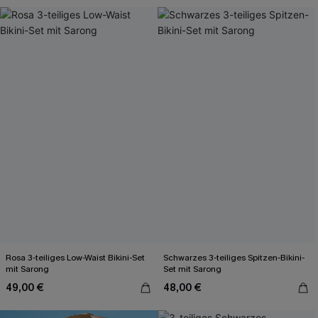
Rosa 3-teiliges Low-Waist Bikini-Set
Schwarzes 3-teiliges Spitzen-Bikini-
mit Sarong
Set mit Sarong
49,00 €
48,00 €