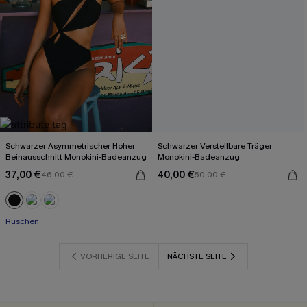
Schwarzer Asymmetrischer Hoher
Schwarzer Verstellbare Träger
Beinausschnitt Monokini-Badeanzug
Monokini-Badeanzug
37,00 €
40,00 €
46,00 €
50,00 €
Rüschen
VORHERIGE SEITE
NÄCHSTE SEITE