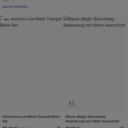
Bauch Kontrolle
-19%
Schwarzes Low-Waist Triangel Bikini-
Blauer Magic-Bauchweg-
Set
Badeanzug mit tiefem Ausschnitt