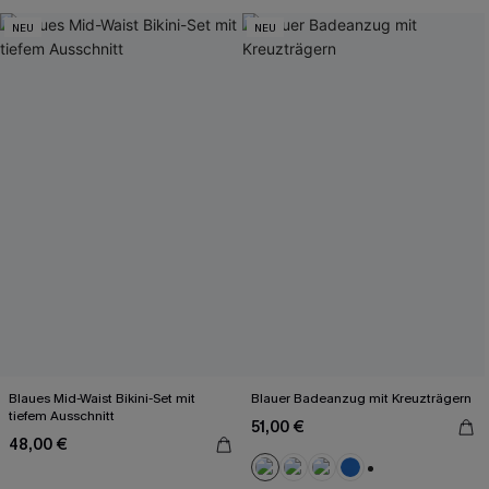
NEU
NEU
Blaues Mid-Waist Bikini-Set mit
Blauer Badeanzug mit Kreuzträgern
tiefem Ausschnitt
51,00 €
48,00 €