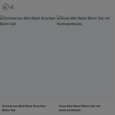
Schwarzes Mid-Waist Brazilian-
Rosa Mid-Waist Bikini-Set mit
Bikini-Set
Kontrastdetails