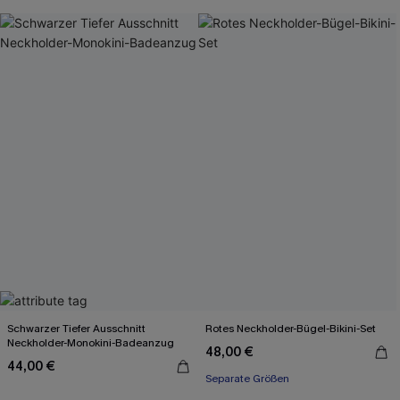
Schwarzer Tiefer Ausschnitt
Rotes Neckholder-Bügel-Bikini-Set
Neckholder-Monokini-Badeanzug
48,00 €
44,00 €
Separate Größen