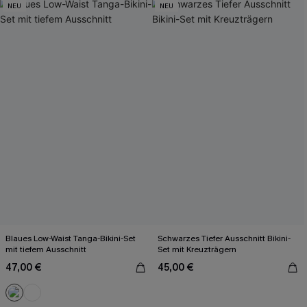
NEU
NEU
Blaues Low-Waist Tanga-Bikini-Set
Schwarzes Tiefer Ausschnitt Bikini-
mit tiefem Ausschnitt
Set mit Kreuzträgern
47,00 €
45,00 €