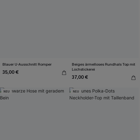
Blauer U-Ausschnitt Romper
Beiges ärmelloses Rundhals Top mit
Lochstickerei
35,00 €
37,00 €
NEU
NEU