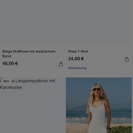
Beige Stoffhose mit elastischem
Rosa T-Shirt
Bund
34,00 €
45,00 €
Schnürung
NEU