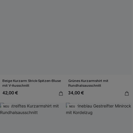
Beige Kurzarm Strick-Spitzen-Bluse
Grünes Kurzarmshirt mit
mit V-Ausschnitt
Rundhalsausschnitt
42,00 €
34,00 €
NEU
NEU