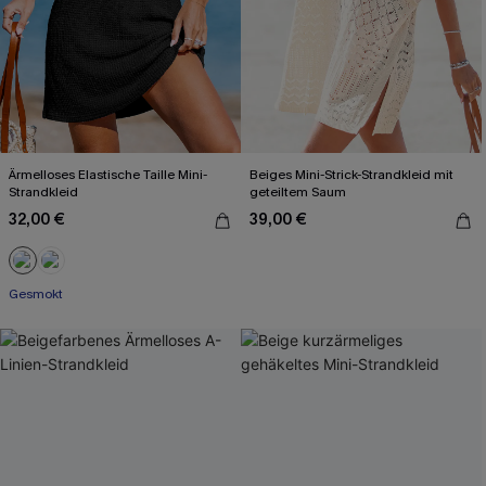
Ärmelloses Elastische Taille Mini-
Beiges Mini-Strick-Strandkleid mit
Strandkleid
geteiltem Saum
32,00 €
39,00 €
Gesmokt