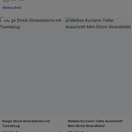
Weites Bein
-21%
Beige Strick-Strandshorts mit
Weißes Kurzarm Tiefer Ausschnitt
Tunnelzug
Mini-Strick-Strandkleid