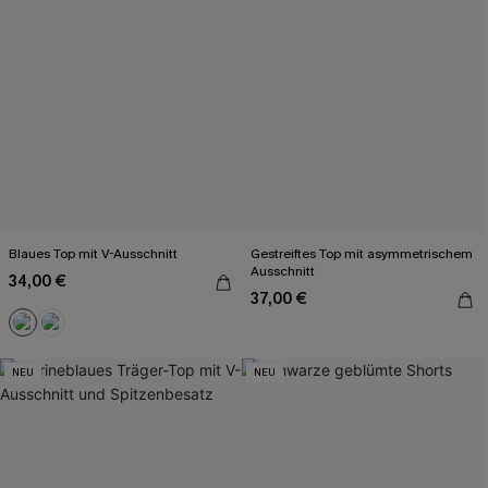
Blaues Top mit V-Ausschnitt
Gestreiftes Top mit asymmetrischem
Ausschnitt
34,00 €
37,00 €
NEU
NEU