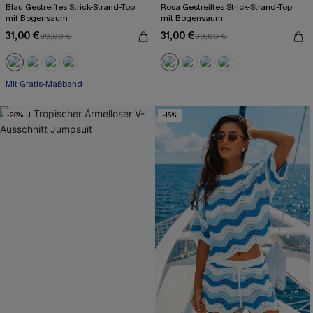
Blau Gestreiftes Strick-Strand-Top
Rosa Gestreiftes Strick-Strand-Top
mit Bogensaum
mit Bogensaum
31,00 €
31,00 €
39,00 €
39,00 €
Mit Gratis-Maßband
-20%
-15%