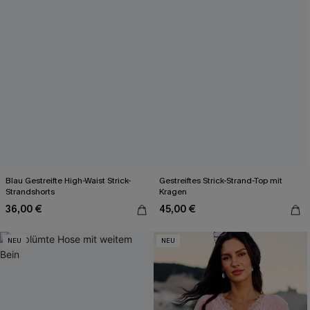
Blau Gestreifte High-Waist Strick-
Gestreiftes Strick-Strand-Top mit
Strandshorts
Kragen
36,00 €
45,00 €
NEU
NEU