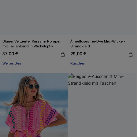
Blauer Verzierter Kurzarm Romper
Ärmelloses Tie-Dye Midi-Wickel-
mit Taillenband in Wickeloptik
Strandkleid
37,00 €
29,00 €
Weites Bein
Rüschen