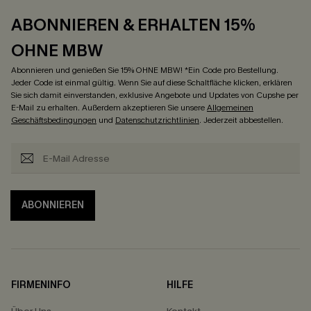
ABONNIEREN & ERHALTEN 15%
OHNE MBW
Abonnieren und genießen Sie 15% OHNE MBW! *Ein Code pro Bestellung.
Jeder Code ist einmal gültig. Wenn Sie auf diese Schaltfläche klicken, erklären
Sie sich damit einverstanden, exklusive Angebote und Updates von Cupshe per
E-Mail zu erhalten. Außerdem akzeptieren Sie unsere
Allgemeinen
Geschäftsbedingungen
und
Datenschutzrichtlinien
. Jederzeit abbestellen.
ABONNIEREN
FIRMENINFO
HILFE