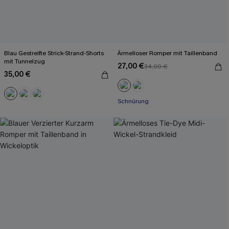
Blau Gestreifte Strick-Strand-Shorts
Ärmelloser Romper mit Taillenband
mit Tunnelzug
27,00 €
34,00 €
35,00 €
Schnürung