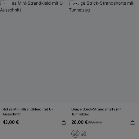
NEU
-21%
Rotes Mini-Strandkleid mit U-
Beige Strick-Strandshorts mit
Ausschnitt
Tunnelzug
43,00 €
26,00 €
33,00 €