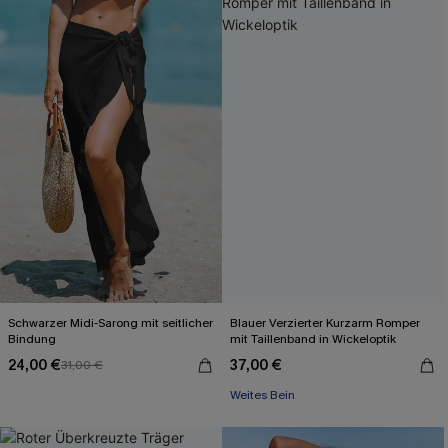
Schwarzer Midi-Sarong mit seitlicher
Blauer Verzierter Kurzarm Romper
Bindung
mit Taillenband in Wickeloptik
24,00 €
37,00 €
31,00 €
Weites Bein