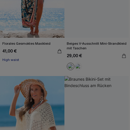
Florales Gesmoktes Maxikleid
Beiges V-Ausschnitt Mini-Strandkleid
mit Taschen
41,00 €
29,00 €
High waist