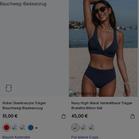
Roter Überkreuzte Träger
Navy High Waist Verstellbare Träger
Bauchweg-Badeanzug
Bralette-Bikini-Set
51,00 €
45,00 €
+2
Bauch Kontrolle
Für kleine Cups