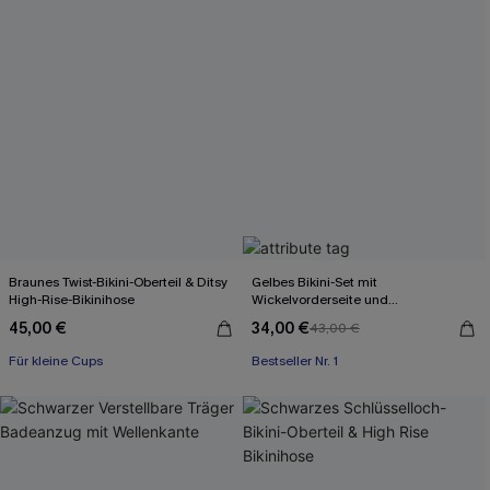
Braunes Twist-Bikini-Oberteil & Ditsy
Gelbes Bikini-Set mit
High-Rise-Bikinihose
Wickelvorderseite und
Rückenbindung
45,00 €
34,00 €
43,00 €
Für kleine Cups
Bestseller Nr. 1