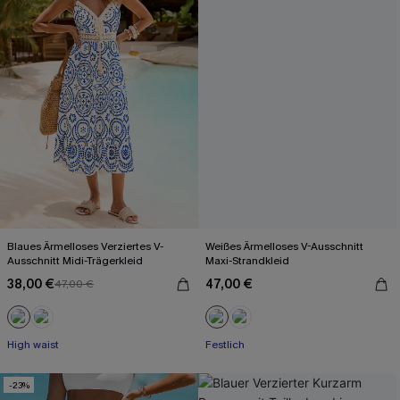
Blaues Ärmelloses Verziertes V-
Weißes Ärmelloses V-Ausschnitt
Ausschnitt Midi-Trägerkleid
Maxi-Strandkleid
38,00 €
47,00 €
47,00 €
High waist
Festlich
-23%