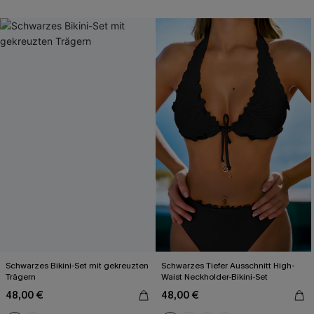
Schwarzes Bikini-Set mit gekreuzten
Schwarzes Tiefer Ausschnitt High-
Trägern
Waist Neckholder-Bikini-Set
48,00 €
48,00 €