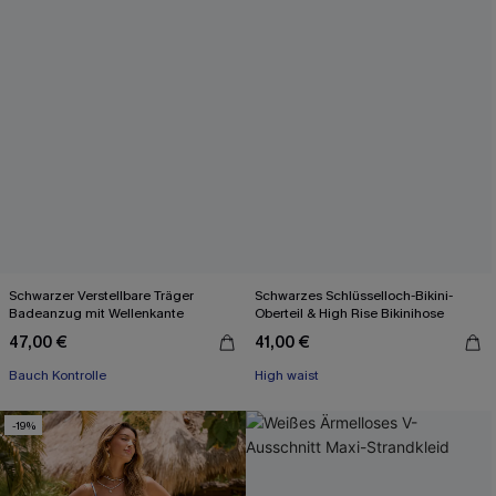
Schwarzer Verstellbare Träger
Schwarzes Schlüsselloch-Bikini-
Badeanzug mit Wellenkante
Oberteil & High Rise Bikinihose
47,00 €
41,00 €
Bauch Kontrolle
High waist
-19%