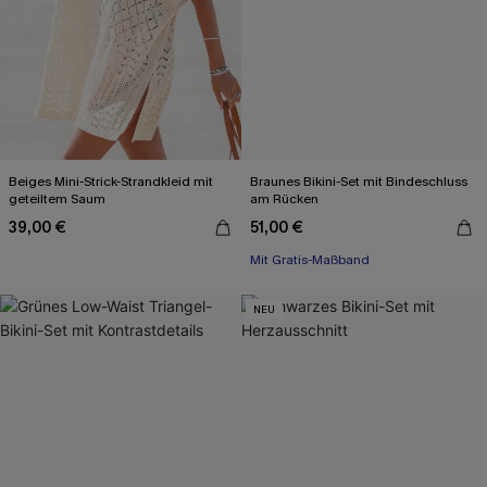
Beiges Mini-Strick-Strandkleid mit
Braunes Bikini-Set mit Bindeschluss
geteiltem Saum
am Rücken
39,00 €
51,00 €
Mit Gratis-Maßband
NEU