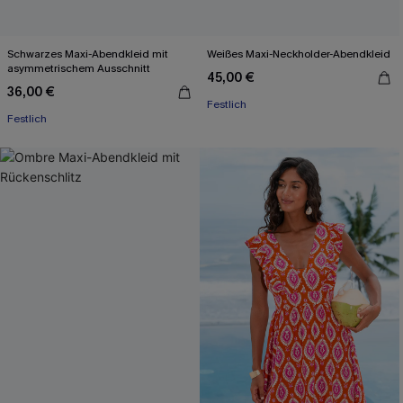
Schwarzes Maxi-Abendkleid mit
Weißes Maxi-Neckholder-Abendkleid
asymmetrischem Ausschnitt
45,00 €
36,00 €
Festlich
Festlich