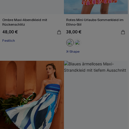
Ombre Maxi-Abendkleid mit
Rotes Mini-Urlaubs-Sommerkleid im
Rückenschlitz
Ethno-Stil
48,00 €
38,00 €
Festlich
X-Shape