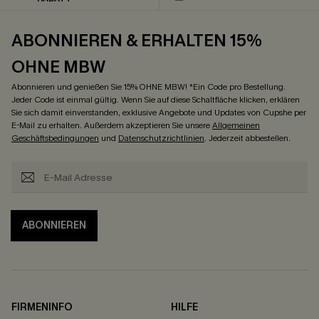
ABONNIEREN & ERHALTEN 15%
OHNE MBW
Abonnieren und genießen Sie 15% OHNE MBW! *Ein Code pro Bestellung.
Jeder Code ist einmal gültig. Wenn Sie auf diese Schaltfläche klicken, erklären
Sie sich damit einverstanden, exklusive Angebote und Updates von Cupshe per
E-Mail zu erhalten. Außerdem akzeptieren Sie unsere
Allgemeinen
Geschäftsbedingungen
und
Datenschutzrichtlinien
. Jederzeit abbestellen.
ABONNIEREN
FIRMENINFO
HILFE