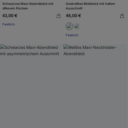
Schwarzes Maxi-Abendkleid mit
Gestreiftes Midikleid mit tiefem
offenem Rücken
Ausschnitt
43,00 €
46,00 €
Festlich
Festlich