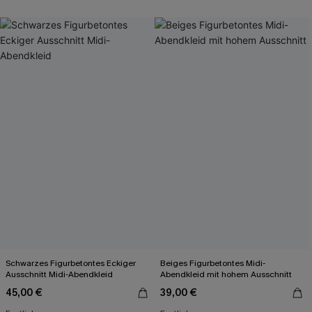
Schwarzes Figurbetontes Eckiger
Beiges Figurbetontes Midi-
Ausschnitt Midi-Abendkleid
Abendkleid mit hohem Ausschnitt
45,00 €
39,00 €