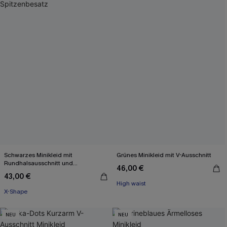
Schwarzes Minikleid mit
Grünes Minikleid mit V-Ausschnitt
Rundhalsausschnitt und
46,00 €
Spitzenbesatz
43,00 €
High waist
X-Shape
NEU
NEU