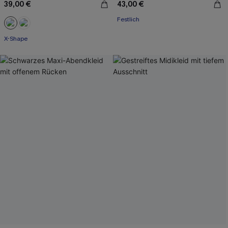
39,00 €
43,00 €
Festlich
X-Shape