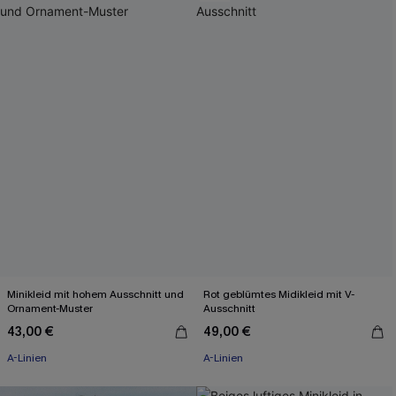
Minikleid mit hohem Ausschnitt und
Rot geblümtes Midikleid mit V-
Ornament-Muster
Ausschnitt
43,00 €
49,00 €
A-Linien
A-Linien