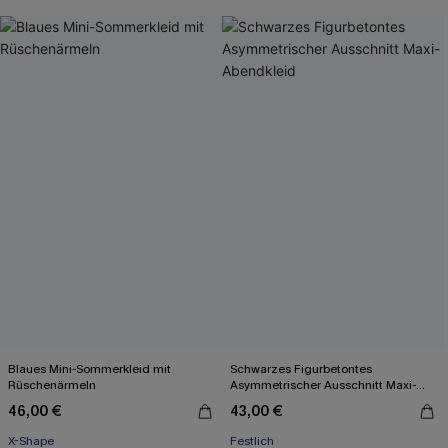
Blaues Mini-Sommerkleid mit
Schwarzes Figurbetontes
Rüschenärmeln
Asymmetrischer Ausschnitt Maxi-
Abendkleid
46,00 €
43,00 €
X-Shape
Festlich