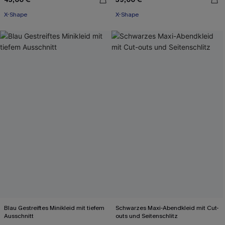
X-Shape
X-Shape
Blau Gestreiftes Minikleid mit tiefem
Schwarzes Maxi-Abendkleid mit Cut-
Ausschnitt
outs und Seitenschlitz