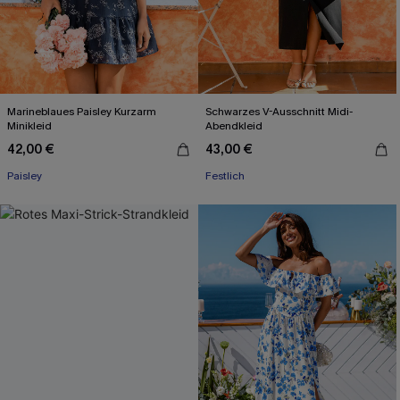
Marineblaues Paisley Kurzarm
Schwarzes V-Ausschnitt Midi-
Minikleid
Abendkleid
42,00 €
43,00 €
Paisley
Festlich