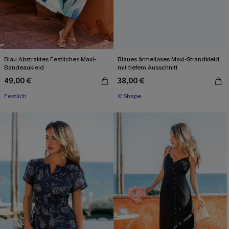
Blau Abstraktes Festliches Maxi-
Blaues ärmelloses Maxi-Strandkleid
Bandeaukleid
mit tiefem Ausschnitt
49,00 €
38,00 €
Festlich
X-Shape