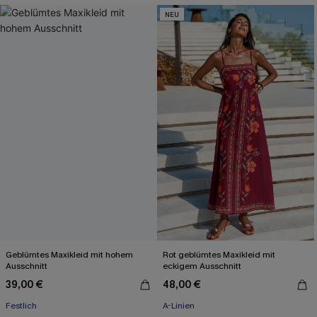
NEU
Geblümtes Maxikleid mit hohem
Rot geblümtes Maxikleid mit
Ausschnitt
eckigem Ausschnitt
39,00 €
48,00 €
Festlich
A-Linien