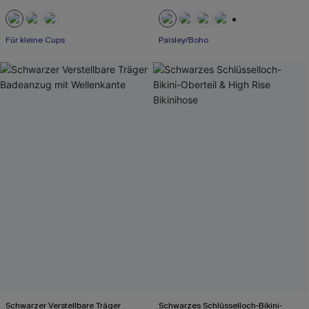
+1
Für kleine Cups
Paisley/Boho
Schwarzer Verstellbare Träger
Schwarzes Schlüsselloch-Bikini-