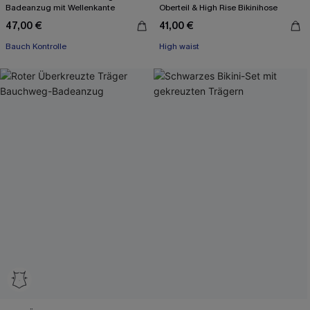
Badeanzug mit Wellenkante
Oberteil & High Rise Bikinihose
47,00 €
41,00 €
Bauch Kontrolle
High waist