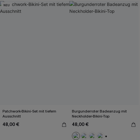
NEU
Patchwork-Bikini-Set mit tiefem
Burgunderroter Badeanzug mit
Ausschnitt
Neckholder-Bikini-Top
48,00 €
48,00 €