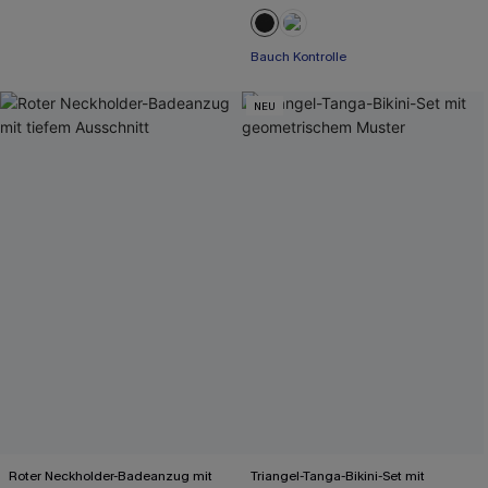
Bauch Kontrolle
NEU
Roter Neckholder-Badeanzug mit
Triangel-Tanga-Bikini-Set mit