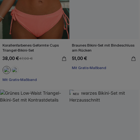
Korallenfarbenes Geformte Cups
Braunes Bikini-Set mit Bindeschluss
Triangel-Bikini-Set
am Rücken
38,00 €
51,00 €
47,00 €
Mit Gratis-Maßband
Mit Gratis-Maßband
NEU