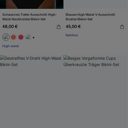
Schwarzes Tiefer Ausschnitt High-
Blaues High-Waist V-Ausschnitt
Waist Neckholder-Bikini-Set
Bustier-Bikini-Set
48,00 €
45,00 €
Nahtlos
+1
High waist