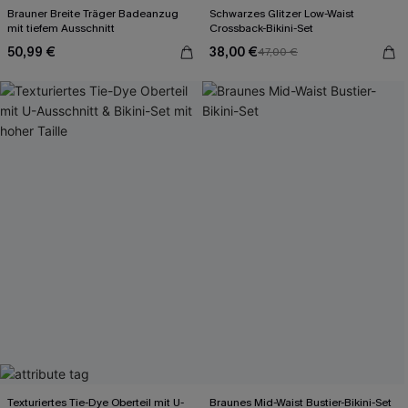
Brauner Breite Träger Badeanzug
Schwarzes Glitzer Low-Waist
mit tiefem Ausschnitt
Crossback-Bikini-Set
50,99 €
38,00 €
47,00 €
Texturiertes Tie-Dye Oberteil mit U-
Braunes Mid-Waist Bustier-Bikini-Set