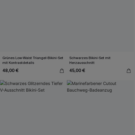
Grünes Low-Waist Triangel-Bikini-Set
Schwarzes Bikini-Set mit
mit Kontrastdetails
Herzausschnitt
48,00 €
45,00 €