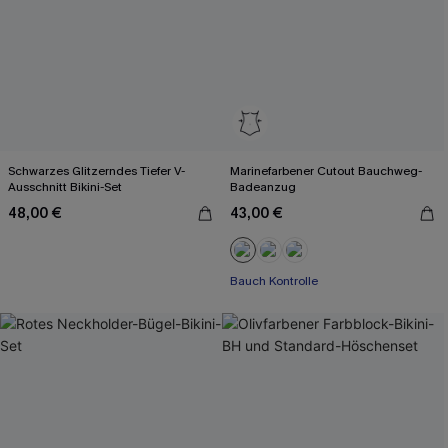
Schwarzes Glitzerndes Tiefer V-
Marinefarbener Cutout Bauchweg-
Ausschnitt Bikini-Set
Badeanzug
48,00 €
43,00 €
Bauch Kontrolle