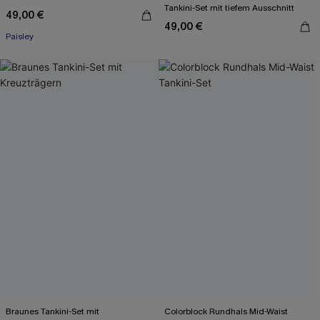
Tankini-Set mit tiefem Ausschnitt
49,00 €
49,00 €
Paisley
Braunes Tankini-Set mit
Colorblock Rundhals Mid-Waist