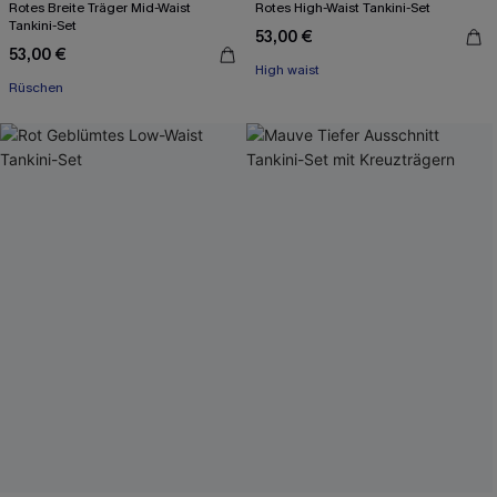
Rotes Breite Träger Mid-Waist
Rotes High-Waist Tankini-Set
Tankini-Set
53,00 €
53,00 €
High waist
Rüschen