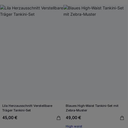
Lila Herzausschnitt Verstellbare
Blaues High-Waist Tankini-Set mit
Träger Tankini-Set
Zebra-Muster
45,00 €
49,00 €
High waist