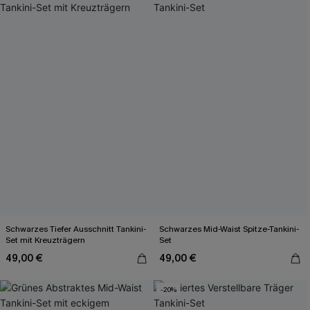
Schwarzes Tiefer Ausschnitt Tankini-
Schwarzes Mid-Waist Spitze-Tankini-
Set mit Kreuzträgern
Set
49,00 €
49,00 €
-20%