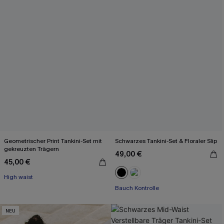
Geometrischer Print Tankini-Set mit
Schwarzes Tankini-Set & Floraler Slip
gekreuzten Trägern
49,00 €
45,00 €
High waist
Bauch Kontrolle
NEU