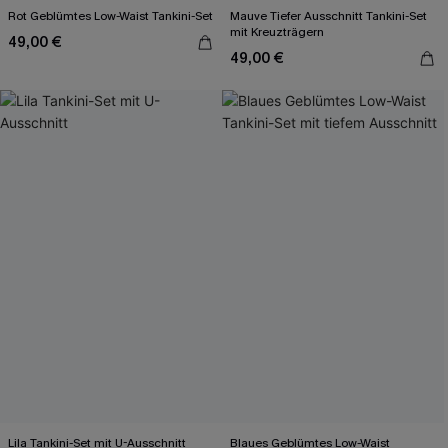
Rot Geblümtes Low-Waist Tankini-Set
Mauve Tiefer Ausschnitt Tankini-Set
mit Kreuzträgern
49,00 €
49,00 €
Lila Tankini-Set mit U-Ausschnitt
Blaues Geblümtes Low-Waist