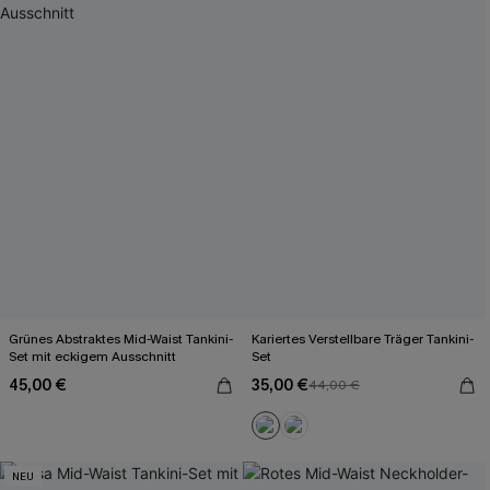
Grünes Abstraktes Mid-Waist Tankini-
Kariertes Verstellbare Träger Tankini-
Set mit eckigem Ausschnitt
Set
45,00 €
35,00 €
44,00 €
NEU