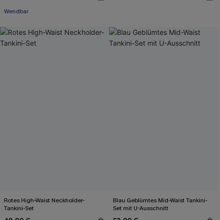
Wendbar
Rotes High-Waist Neckholder-
Blau Geblümtes Mid-Waist Tankini-
Tankini-Set
Set mit U-Ausschnitt