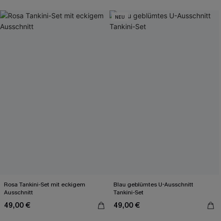
NEU
Rosa Tankini-Set mit eckigem
Blau geblümtes U-Ausschnitt
Ausschnitt
Tankini-Set
49,00 €
49,00 €