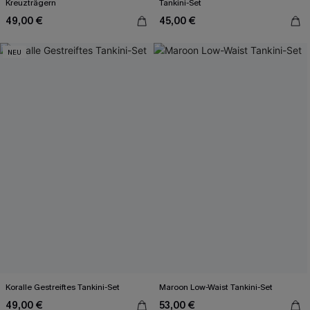
Kreuzträgern
Tankini-Set
49,00 €
45,00 €
NEU
Koralle Gestreiftes Tankini-Set
Maroon Low-Waist Tankini-Set
49,00 €
53,00 €