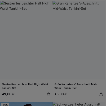
Gestreiftes Leichter Halt High Waist
Grün Kariertes V-Ausschnitt Mid-
Tankini-Set
Waist Tankini-Set
49,00 €
45,00 €
-20%