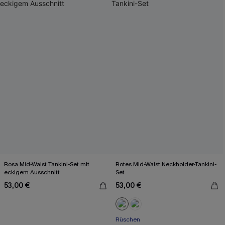
Rosa Mid-Waist Tankini-Set mit
Rotes Mid-Waist Neckholder-Tankini-
eckigem Ausschnitt
Set
53,00 €
53,00 €
Rüschen