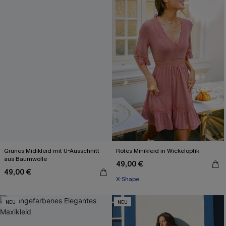
Grünes Midikleid mit U-Ausschnitt
Rotes Minikleid in Wickeloptik
aus Baumwolle
49,00 €
49,00 €
X-Shape
NEU
NEU