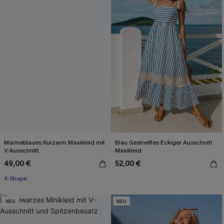
Marineblaues Kurzarm Maxikleid mit
Blau Gestreiftes Eckiger Ausschnitt
V-Ausschnitt
Maxikleid
49,00 €
52,00 €
X-Shape
NEU
NEU