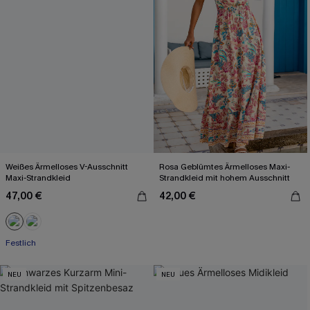
Weißes Ärmelloses V-Ausschnitt
Rosa Geblümtes Ärmelloses Maxi-
Maxi-Strandkleid
Strandkleid mit hohem Ausschnitt
47,00 €
42,00 €
Festlich
NEU
NEU