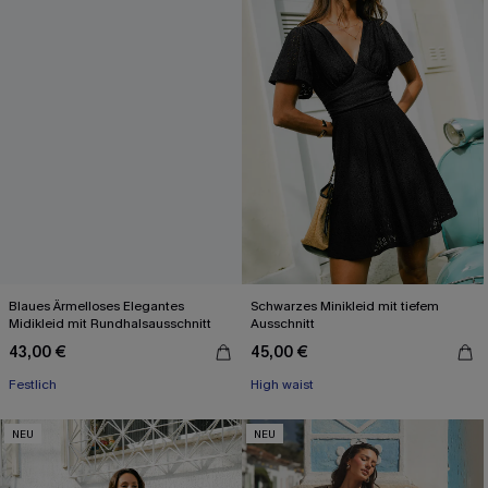
Blaues Ärmelloses Elegantes
Schwarzes Minikleid mit tiefem
Midikleid mit Rundhalsausschnitt
Ausschnitt
43,00 €
45,00 €
Festlich
High waist
NEU
NEU