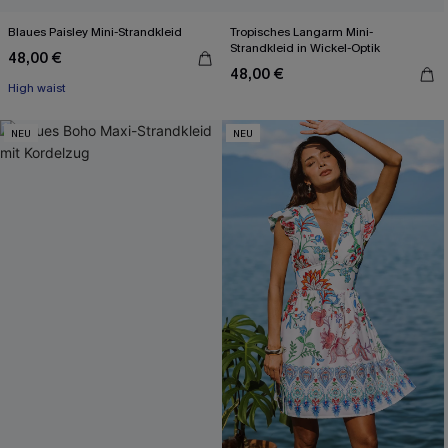
Blaues Paisley Mini-Strandkleid
Tropisches Langarm Mini-
Strandkleid in Wickel-Optik
48,00 €
48,00 €
High waist
NEU
NEU