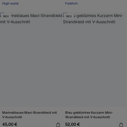
High waist
Festlich
NEU
NEU
Marineblaues Maxi-Strandkleid mit
Blau geblümtes Kurzarm Mini-
V-Ausschnitt
Strandkleid mit V-Ausschnitt
45,00 €
52,00 €