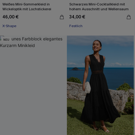
Weißes Mini-Sommerkleid in
Schwarzes Mini-Cocktailkleid mit
Wickeloptik mit Lochstickerei
hohem Ausschnitt und Wellensaum
46,00 €
34,00 €
X-Shape
Festlich
NEU