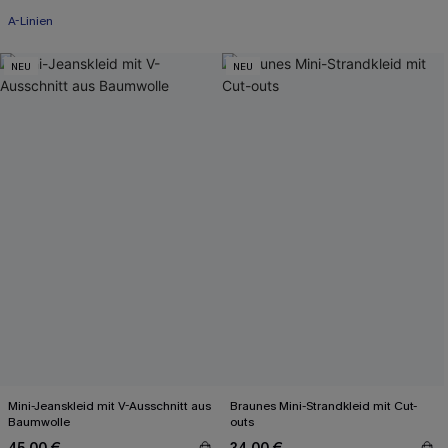
A-Linien
NEU
NEU
Mini-Jeanskleid mit V-Ausschnitt aus
Braunes Mini-Strandkleid mit Cut-
Baumwolle
outs