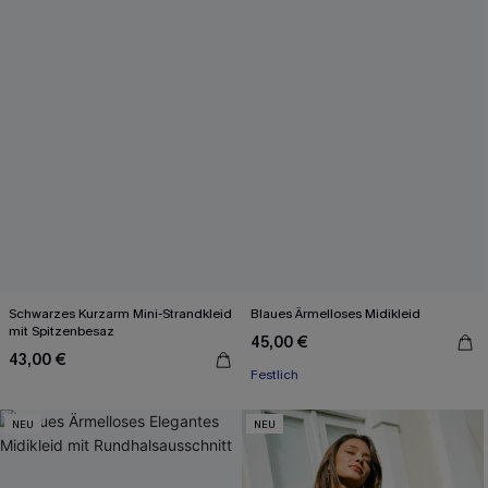
Schwarzes Kurzarm Mini-Strandkleid
Blaues Ärmelloses Midikleid
mit Spitzenbesaz
45,00 €
43,00 €
Festlich
NEU
NEU