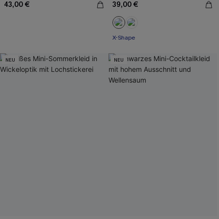
43,00 €
39,00 €
X-Shape
NEU
NEU