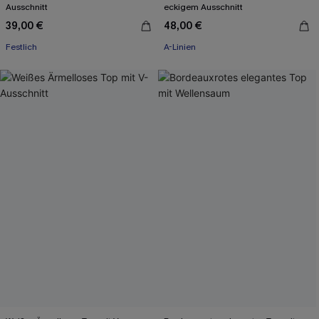
Ausschnitt
eckigem Ausschnitt
39,00 €
48,00 €
Festlich
A-Linien