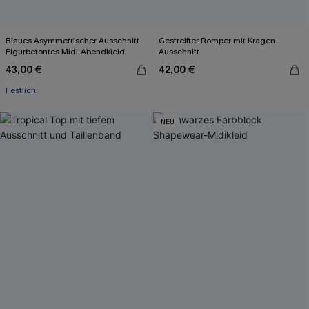
Blaues Asymmetrischer Ausschnitt
Gestreifter Romper mit Kragen-
Figurbetontes Midi-Abendkleid
Ausschnitt
43,00 €
42,00 €
Festlich
NEU