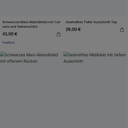
Schwarzes Maxi-Abendkleid mit Cut-
Gestreiftes Tiefer Ausschnitt Top
outs und Seitenschlitz
29,00 €
43,00 €
Festlich