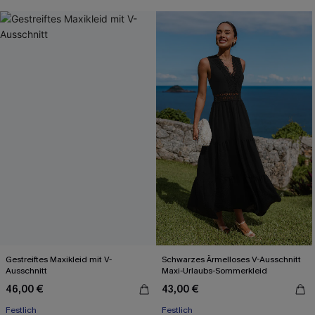
Gestreiftes Maxikleid mit V-
Schwarzes Ärmelloses V-Ausschnitt
Ausschnitt
Maxi-Urlaubs-Sommerkleid
46,00 €
43,00 €
Festlich
Festlich