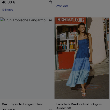
46,00 €
X-Shape
X-Shape
Grün Tropische Langarmbluse
Farbblock Maxikleid mit eckigem
Ausschnitt