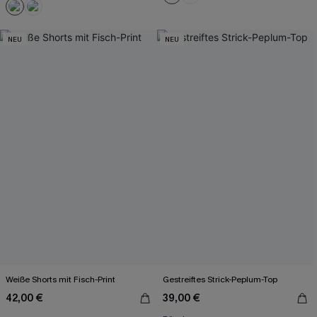
NEU
NEU
Weiße Shorts mit Fisch-Print
Gestreiftes Strick-Peplum-Top
42,00 €
39,00 €