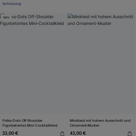
Schnürung
NEU
Polka-Dots Off-Shoulder
Minikleid mit hohem Ausschnitt und
Figurbetontes Mini-Cocktailkleid
Ornament-Muster
33,00 €
43,00 €