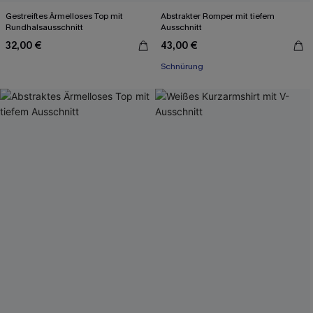
Gestreiftes Ärmelloses Top mit
Abstrakter Romper mit tiefem
Rundhalsausschnitt
Ausschnitt
32,00 €
43,00 €
Schnürung