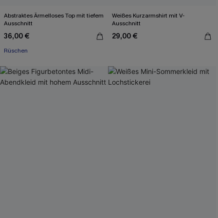
Abstraktes Ärmelloses Top mit tiefem
Weißes Kurzarmshirt mit V-
Ausschnitt
Ausschnitt
36,00 €
29,00 €
Rüschen