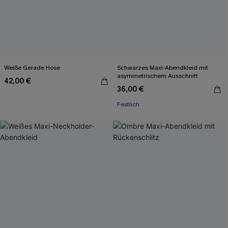
Weiße Gerade Hose
Schwarzes Maxi-Abendkleid mit
asymmetrischem Ausschnitt
42,00 €
36,00 €
Festlich