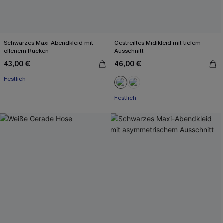
Schwarzes Maxi-Abendkleid mit
Gestreiftes Midikleid mit tiefem
offenem Rücken
Ausschnitt
43,00 €
46,00 €
Festlich
Festlich