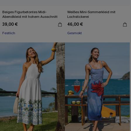
Beiges Figurbetontes Midi-
Weißes Mini-Sommerkleid mit
Abendkleid mit hohem Ausschnitt
Lochstickerei
39,00 €
46,00 €
Festlich
Gesmokt