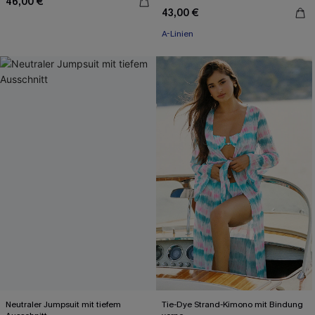
46,00 €
43,00 €
A-Linien
Neutraler Jumpsuit mit tiefem
Tie-Dye Strand-Kimono mit Bindung