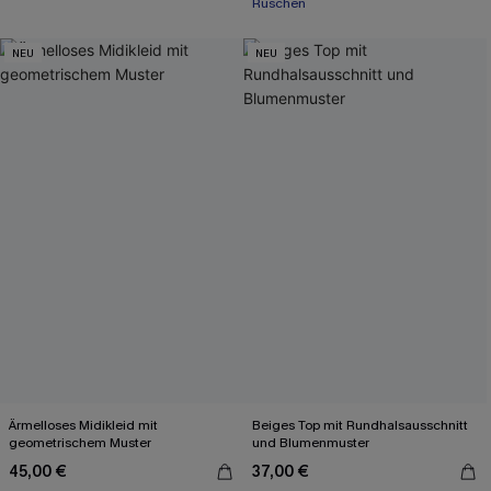
Rüschen
NEU
NEU
Ärmelloses Midikleid mit
Beiges Top mit Rundhalsausschnitt
geometrischem Muster
und Blumenmuster
45,00 €
37,00 €