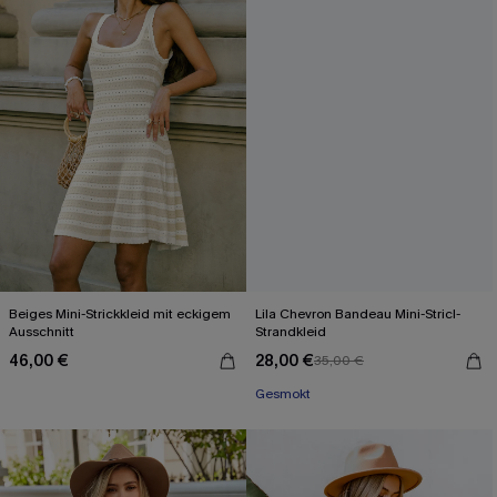
Beiges Mini-Strickkleid mit eckigem
Lila Chevron Bandeau Mini-Stricl-
Ausschnitt
Strandkleid
46,00 €
28,00 €
35,00 €
Gesmokt