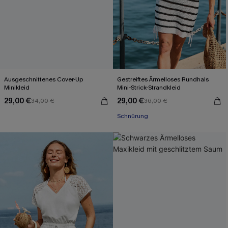
Ausgeschnittenes Cover-Up
Gestreiftes Ärmelloses Rundhals
Minikleid
Mini-Strick-Strandkleid
29,00 €
29,00 €
34,00 €
36,00 €
Schnürung