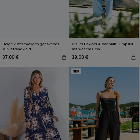
Beige kurzärmeliges gehäkeltes
Blauer Eckiger Ausschnitt Jumpsuit
Mini-Strandkleid
mit weitem Bein
37,00 €
39,00 €
NEU