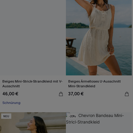
Beiges Mini-Strick-Strandkleid mit V-
Beiges Ärmelloses U-Ausschnitt
Ausschnitt
Mini-Strandkleid
46,00 €
37,00 €
Schnürung
NEU
-20%