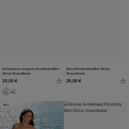
Schwarzes Langarm Rundhals Mini-
Blau Ärmelloses Mini-Strick-
Strick-Strandkleid
Strandkleid
39,00 €
29,00 €
NEU