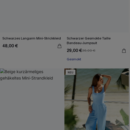
Schwarzes Langarm Mini-Strickkleid
Schwarzer Gesmokte Taille
Bandeau-Jumpsuit
48,00 €
29,00 €
36,00 €
Gesmokt
NEU