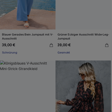
Blauer Gerades Bein Jumpsuit mit V-
Grüner Eckiger Ausschnitt Wide-Leg-
Ausschnitt
Jumpsuit
39,00 €
39,00 €
Schnürung
Gesmokt