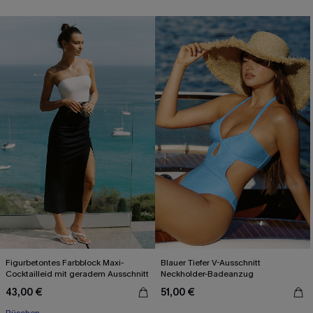
Figurbetontes Farbblock Maxi-
Blauer Tiefer V-Ausschnitt
Cocktailleid mit geradem Ausschnitt
Neckholder-Badeanzug
43,00 €
51,00 €