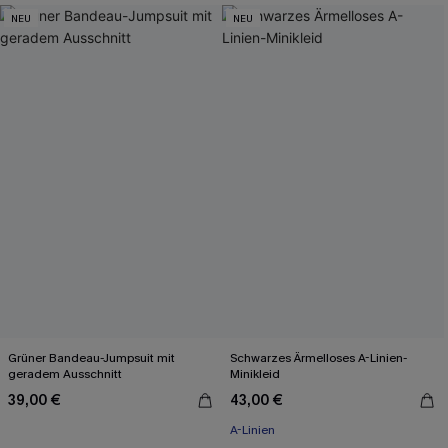
NEU
NEU
Grüner Bandeau-Jumpsuit mit
Schwarzes Ärmelloses A-Linien-
geradem Ausschnitt
Minikleid
39,00 €
43,00 €
A-Linien