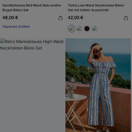
Sandfarbenes Mid-Waist Balconette-
Türkis Low-Waist Neckholder-Bikini-
Bügel-Bikini-Set
Set mit tiefem Ausschnitt
48,00 €
42,00 €
Separate Größen