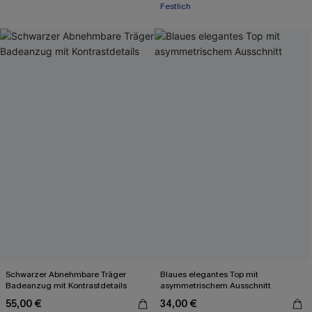
Festlich
Schwarzer Abnehmbare Träger
Blaues elegantes Top mit
Badeanzug mit Kontrastdetails
asymmetrischem Ausschnitt
55,00 €
34,00 €