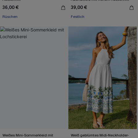
36,00 €
39,00 €
Rüschen
Festlich
Weißes Mini-Sommerkleid mit
Weiß geblümtes Midi-Neckholder-