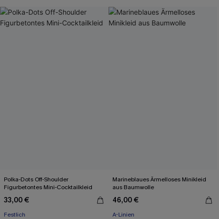
Polka-Dots Off-Shoulder
Marineblaues Ärmelloses Minikleid
Figurbetontes Mini-Cocktailkleid
aus Baumwolle
33,00 €
46,00 €
Festlich
A-Linien