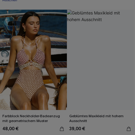
Rüschen
Farbblock Neckholder-Badeanzug
Geblümtes Maxikleid mit hohem
mit geometrischem Muster
Ausschnitt
48,00 €
39,00 €