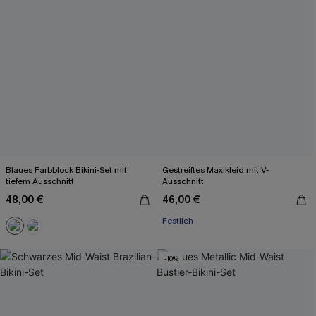
Blaues Farbblock Bikini-Set mit
Gestreiftes Maxikleid mit V-
tiefem Ausschnitt
Ausschnitt
48,00 €
46,00 €
Festlich
-10%