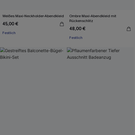
Weißes Maxi-Neckholder-Abendkleid
Ombre Maxi-Abendkleid mit
Rückenschlitz
45,00 €
48,00 €
Festlich
Festlich