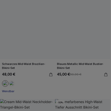
Schwarzes Mid-Waist Brazilian-
Blaues Metallic Mid-Waist Bustier-
Bikini-Set
Bikini-Set
48,00 €
45,00 €
50,00 €
Wendbar
-50%