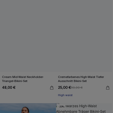
Cream Mid-Waist Neckholder-
Cremefarbenes High-Waist Tiefer
Triangel-Bikini-Set
Ausschnitt Bikini-Set
48,00 €
25,00 €
50,00 €
High waist
-20%