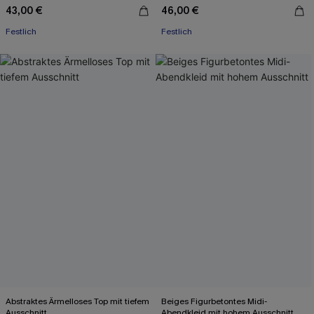
43,00 €
46,00 €
Festlich
Festlich
Abstraktes Ärmelloses Top mit tiefem
Beiges Figurbetontes Midi-
Ausschnitt
Abendkleid mit hohem Ausschnitt