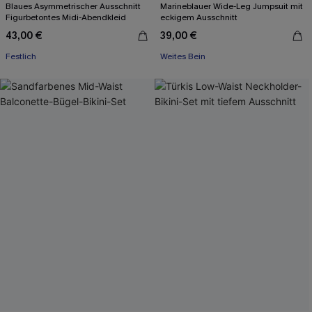
Blaues Asymmetrischer Ausschnitt
Marineblauer Wide-Leg Jumpsuit mit
Figurbetontes Midi-Abendkleid
eckigem Ausschnitt
43,00 €
39,00 €
Festlich
Weites Bein