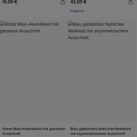
51,00 €
42,00 €
Festlich
Rotes Maxi-Abendkleid mit geradem
Blau geblümtes festliches Midikleid
Ausschnitt
mit asymmetrischem Ausschnitt