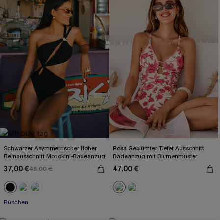
Schwarzer Asymmetrischer Hoher
Rosa Geblümter Tiefer Ausschnitt
Beinausschnitt Monokini-Badeanzug
Badeanzug mit Blumenmuster
37,00 €
47,00 €
46,00 €
Rüschen