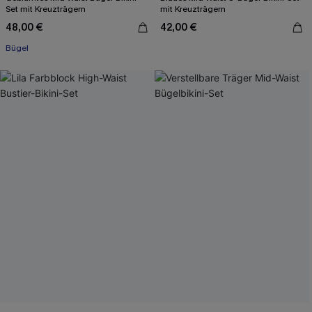
Set mit Kreuzträgern
mit Kreuzträgern
48,00 €
42,00 €
Bügel