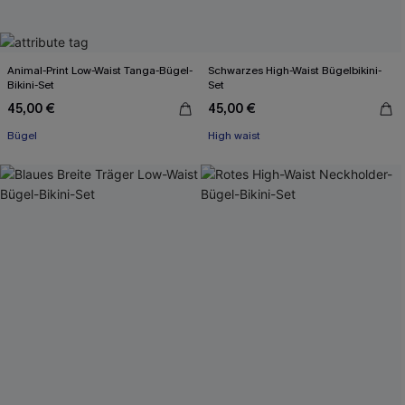
Animal-Print Low-Waist Tanga-Bügel-
Schwarzes High-Waist Bügelbikini-
Bikini-Set
Set
45,00 €
45,00 €
Bügel
High waist