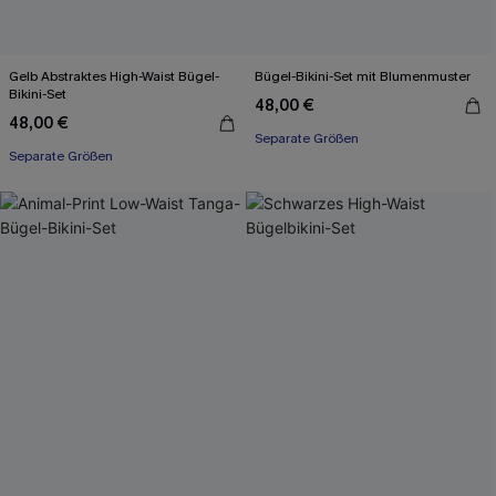
Gelb Abstraktes High-Waist Bügel-
Bügel-Bikini-Set mit Blumenmuster
Bikini-Set
48,00 €
48,00 €
Separate Größen
Separate Größen