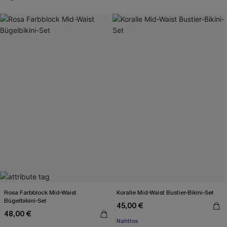
Rosa Farbblock Mid-Waist
Koralle Mid-Waist Bustier-Bikini-Set
Bügelbikini-Set
45,00 €
48,00 €
Nahtlos