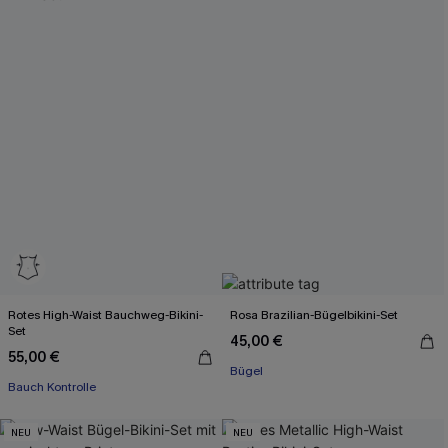
Rotes High-Waist Bauchweg-Bikini-
Rosa Brazilian-Bügelbikini-Set
Set
45,00 €
55,00 €
Bügel
Bauch Kontrolle
NEU
NEU