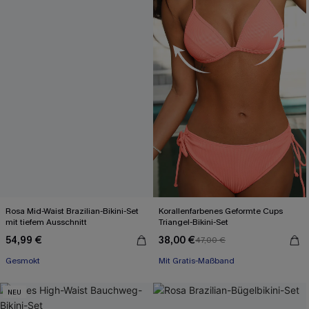
Rosa Mid-Waist Brazilian-Bikini-Set
Korallenfarbenes Geformte Cups
mit tiefem Ausschnitt
Triangel-Bikini-Set
54,99 €
38,00 €
47,00 €
Gesmokt
Mit Gratis-Maßband
NEU