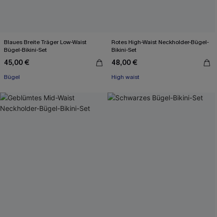
Blaues Breite Träger Low-Waist
Rotes High-Waist Neckholder-Bügel-
Bügel-Bikini-Set
Bikini-Set
45,00 €
48,00 €
Bügel
High waist