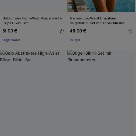
Geblümtes High-Waist Vorgeformte
Gelbes Low-Waist Brazilian-
Cups Bikini-Set
Bügelbikini-Set mit Tribal-Muster
51,00 €
48,00 €
High waist
Bügel