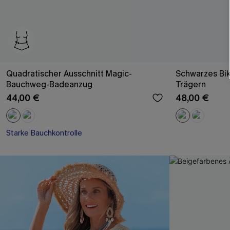
Quadratischer Ausschnitt Magic-
Schwarzes Bik
Bauchweg-Badeanzug
Trägern
44,00 €
48,00 €
Starke Bauchkontrolle