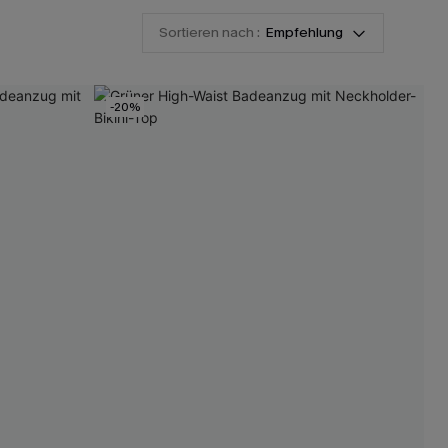
Sortieren nach :
Empfehlung
-20%