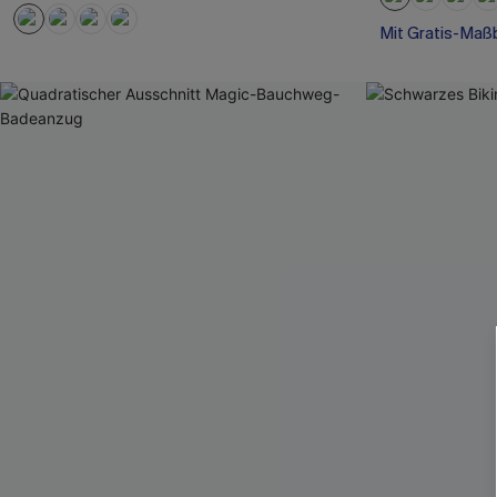
Mit Gratis-Maß
Nahtlos
Mit Gratis-Maß