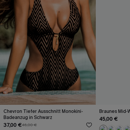
Chevron Tiefer Ausschnitt Monokini-
Braunes Mid-Wa
Badeanzug in Schwarz
45,00 €
37,00 €
46,00 €