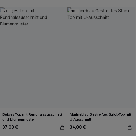
NEU
NEU
Beiges Top mit Rundhalsausschnitt
Marineblau Gestreiftes Strick-Top mit
und Blumenmuster
U-Ausschnitt
37,00 €
34,00 €