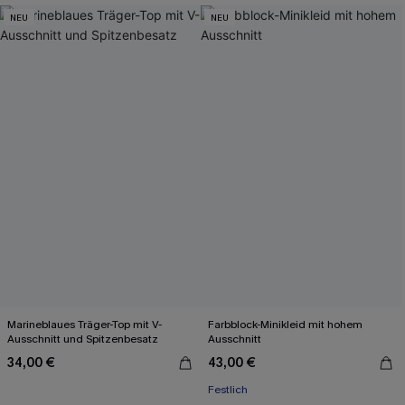
NEU
NEU
Marineblaues Träger-Top mit V-
Farbblock-Minikleid mit hohem
Ausschnitt und Spitzenbesatz
Ausschnitt
34,00 €
43,00 €
Festlich