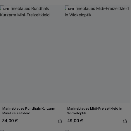
NEU
NEU
Marineblaues Rundhals Kurzarm
Marineblaues Midi-Freizeitkleid in
Mini-Freizeitkleid
Wickeloptik
34,00 €
49,00 €