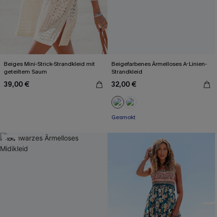
Beiges Mini-Strick-Strandkleid mit
Beigefarbenes Ärmelloses A-Linien-
geteiltem Saum
Strandkleid
39,00 €
32,00 €
Gesmokt
-10%