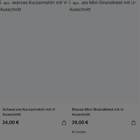
NEU
NEU
Schwarzes Kurzarmshirt mit V-
Blaues Mini-Strandkleid mit U-
Ausschnitt
Ausschnitt
34,00 €
39,00 €
A-Linien