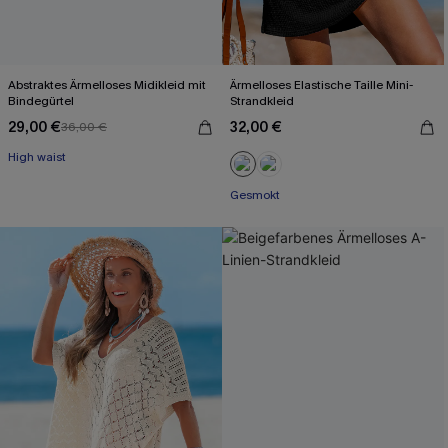
Abstraktes Ärmelloses Midikleid mit
Ärmelloses Elastische Taille Mini-
Bindegürtel
Strandkleid
29,00 €
32,00 €
36,00 €
High waist
Gesmokt