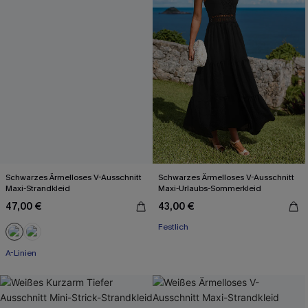
Schwarzes Ärmelloses V-Ausschnitt
Schwarzes Ärmelloses V-Ausschnitt
Maxi-Strandkleid
Maxi-Urlaubs-Sommerkleid
47,00 €
43,00 €
Festlich
A-Linien