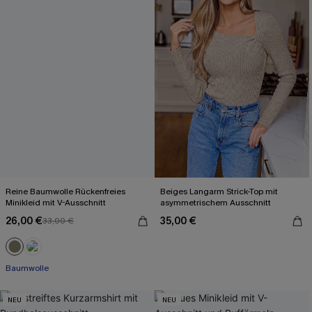
Reine Baumwolle Rückenfreies
Beiges Langarm Strick-Top mit
Minikleid mit V-Ausschnitt
asymmetrischem Ausschnitt
26,00 €
35,00 €
33,00 €
Baumwolle
NEU
NEU