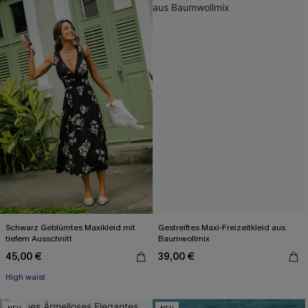
Schwarz Geblümtes Maxikleid mit
Gestreiftes Maxi-Freizeitkleid aus
tiefem Ausschnitt
Baumwollmix
45,00 €
39,00 €
High waist