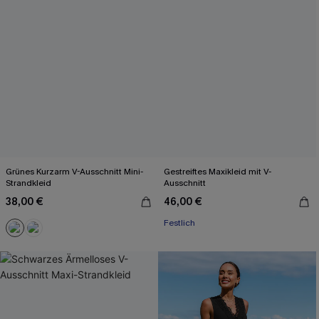
Grünes Kurzarm V-Ausschnitt Mini-
Gestreiftes Maxikleid mit V-
Strandkleid
Ausschnitt
38,00 €
46,00 €
Festlich