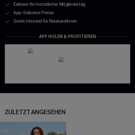
Exklusiv: Ihr monatlicher Mitgliedertag
App-Exklusive Preise
Gratis Versand für NeukundInnen
APP HOLEN & PROFITIEREN
ZULETZT ANGESEHEN