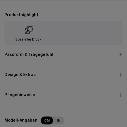
Produkthighlight
Spezieller Druck
Passform & Tragegefühl
Design & Extras
Pflegehinweise
Modell-Angaben
CM
IN