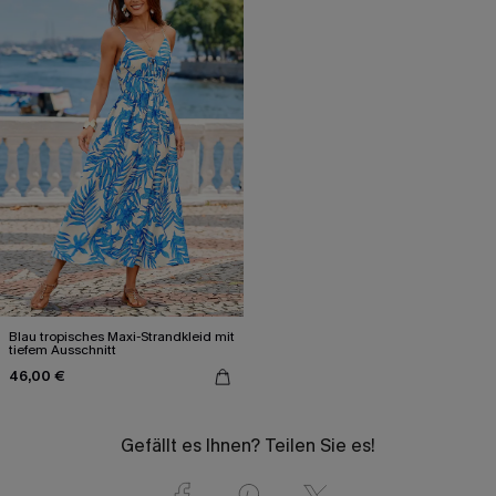
Blau tropisches Maxi-Strandkleid mit
tiefem Ausschnitt
46,00 €
Gefällt es Ihnen? Teilen Sie es!