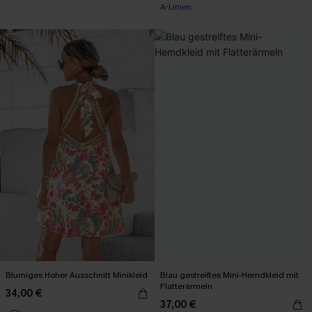
A-Linien
Blumiges Hoher Ausschnitt Minikleid
Blau gestreiftes Mini-Hemdkleid mit
Flatterärmeln
34,00 €
37,00 €