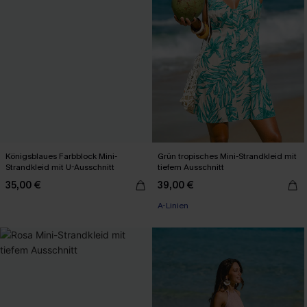
Königsblaues Farbblock Mini-
Grün tropisches Mini-Strandkleid mit
Strandkleid mit U-Ausschnitt
tiefem Ausschnitt
35,00 €
39,00 €
A-Linien