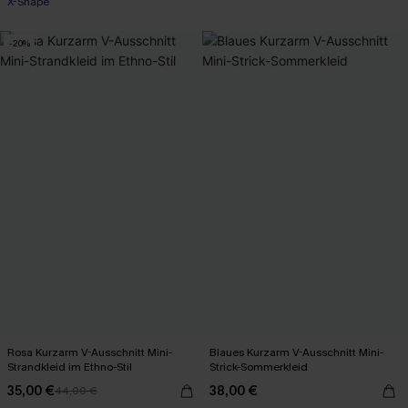
X-Shape
-20%
Rosa Kurzarm V-Ausschnitt Mini-
Blaues Kurzarm V-Ausschnitt Mini-
Strandkleid im Ethno-Stil
Strick-Sommerkleid
35,00 €
38,00 €
44,00 €