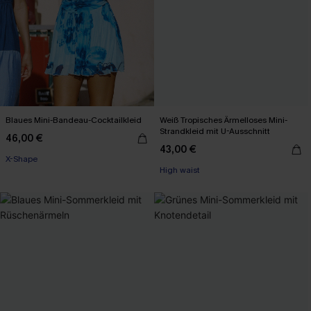
Blaues Mini-Bandeau-Cocktailkleid
Weiß Tropisches Ärmelloses Mini-
Strandkleid mit U-Ausschnitt
46,00 €
43,00 €
X-Shape
High waist