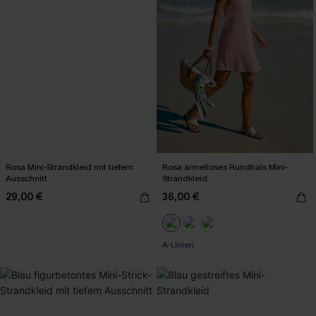
Rosa Mini-Strandkleid mit tiefem
Rosa ärmelloses Rundhals Mini-
Ausschnitt
Strandkleid
29,00 €
36,00 €
A-Linien