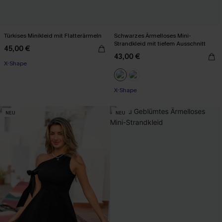
Türkises Minikleid mit Flatterärmeln
Schwarzes Ärmelloses Mini-
Strandkleid mit tiefem Ausschnitt
45,00 €
43,00 €
X-Shape
X-Shape
NEU
NEU