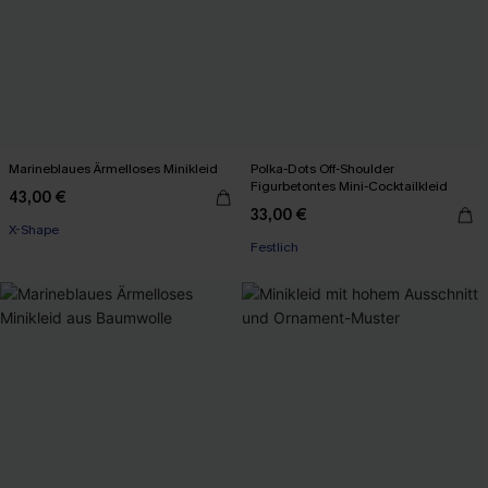
Marineblaues Ärmelloses Minikleid
Polka-Dots Off-Shoulder
Figurbetontes Mini-Cocktailkleid
43,00 €
33,00 €
X-Shape
Festlich