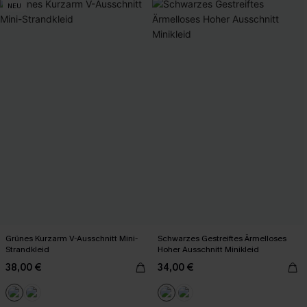
NEU
Grünes Kurzarm V-Ausschnitt Mini-
Schwarzes Gestreiftes Ärmelloses
Strandkleid
Hoher Ausschnitt Minikleid
38,00 €
34,00 €