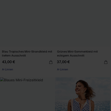
Blau Tropisches Mini-Strandkleid mit
Grünes Mini-Sommerkleid mit
tiefem Ausschnitt
eckigem Ausschnitt
43,00 €
37,00 €
A-Linien
A-Linien