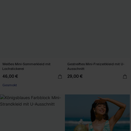
Weißes Mini-Sommerkleid mit
Gestreiftes Mini-Freizeitkleid mit U-
Lochstickerei
Ausschnitt
46,00 €
29,00 €
Gesmokt