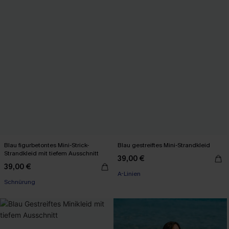
Blau figurbetontes Mini-Strick-
Blau gestreiftes Mini-Strandkleid
Strandkleid mit tiefem Ausschnitt
39,00 €
39,00 €
A-Linien
Schnürung