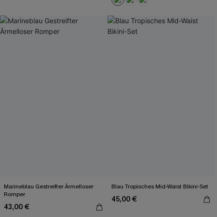
Marineblau Gestreifter Ärmelloser
Blau Tropisches Mid-Waist Bikini-Set
Romper
45,00 €
43,00 €