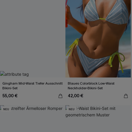
Gingham Mid-Waist Tiefer Ausschnitt
Blaues Colorblock Low-Waist
Bikini-Set
Neckholder-Bikini-Set
55,00 €
42,00 €
NEU
NEU