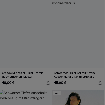
Orange Mid-Waist Bikini-Set mit
Schwarzes Bikini-Set mit tiefem
geometrischem Muster
Ausschnitt und Kontrastdetails
48,00 €
45,00 €
NEU