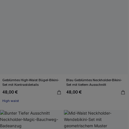
Geblümtes High-Waist Bügel-Bikini-
Blau Geblümtes Neckholder-Bikini-
Set mit Kontrastdetails
Set mit tiefem Ausschnitt
48,00 €
48,00 €
High waist