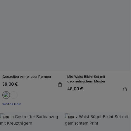
Gestreifter Ärmelloser Romper
Mid-Waist Bikini-Set mit
geometrischem Muster
39,00 €
48,00 €
Weites Bein
NEU
NEU