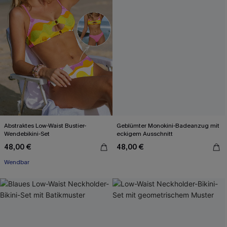
Abstraktes Low-Waist Bustier-
Geblümter Monokini-Badeanzug mit
Wendebikini-Set
eckigem Ausschnitt
48,00 €
48,00 €
Wendbar