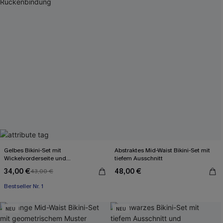
Gelbes Bikini-Set mit
Abstraktes Mid-Waist Bikini-Set mit
Wickelvorderseite und
tiefem Ausschnitt
Rückenbindung
34,00 €
48,00 €
43,00 €
Bestseller Nr. 1
NEU
NEU