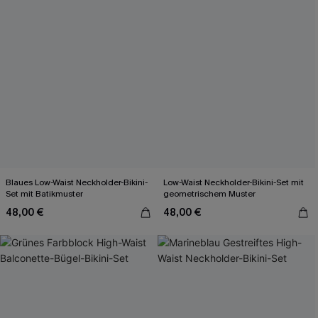
Blaues Low-Waist Neckholder-Bikini-
Low-Waist Neckholder-Bikini-Set mit
Set mit Batikmuster
geometrischem Muster
48,00 €
48,00 €