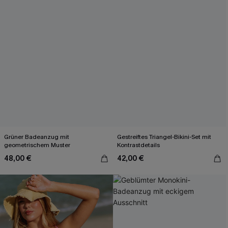
Grüner Badeanzug mit
Gestreiftes Triangel-Bikini-Set mit
geometrischem Muster
Kontrastdetails
48,00 €
42,00 €