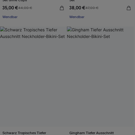
Set ohne Cups
Set
35,00 €
38,00 €
44,00 €
47,00 €
Wendbar
Wendbar
Schwarz Tropisches Tiefer
Gingham Tiefer Ausschnitt