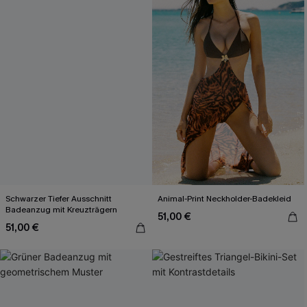
Schwarzer Tiefer Ausschnitt
Animal-Print Neckholder-Badekleid
Badeanzug mit Kreuzträgern
51,00 €
51,00 €