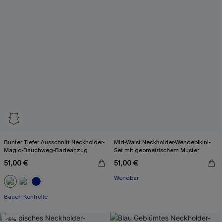
Bunter Tiefer Ausschnitt Neckholder-
Mid-Waist Neckholder-Wendebikini-
Magic-Bauchweg-Badeanzug
Set mit geometrischem Muster
51,00 €
51,00 €
Wendbar
Bauch Kontrolle
-19%