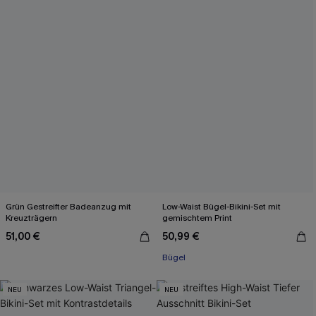
Grün Gestreifter Badeanzug mit
Low-Waist Bügel-Bikini-Set mit
Kreuzträgern
gemischtem Print
51,00 €
50,99 €
Bügel
NEU
NEU