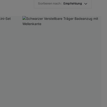
Sortieren nach :
Empfehlung