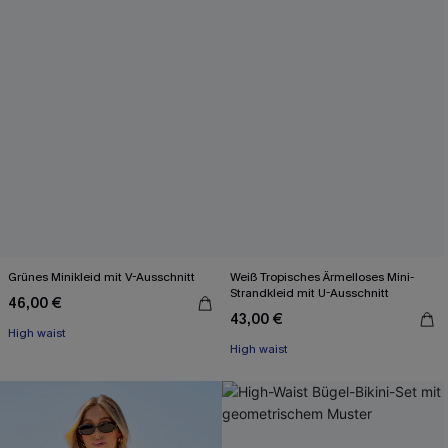
Grünes Minikleid mit V-Ausschnitt
Weiß Tropisches Ärmelloses Mini-
Strandkleid mit U-Ausschnitt
46,00 €
43,00 €
High waist
High waist