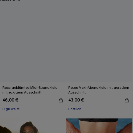
Rosa geblümtes Midi-Strandkleid
Rotes Maxi-Abendkleid mit geradem
mit eckigem Ausschnitt
Ausschnitt
46,00 €
43,00 €
High waist
Festlich