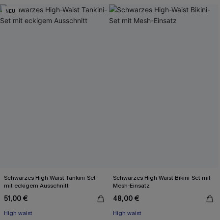
Mit Gratis-Maßband
NEU
Schwarzes High-Waist Tankini-Set
Schwarzes High-Waist Bikini-Set mit
mit eckigem Ausschnitt
Mesh-Einsatz
51,00 €
48,00 €
High waist
High waist