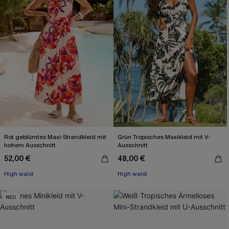
Rot geblümtes Maxi-Strandkleid mit
Grün Tropisches Maxikleid mit V-
hohem Ausschnitt
Ausschnitt
52,00 €
48,00 €
High waist
High waist
NEU