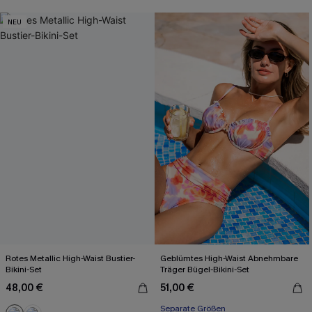
NEU
Rotes Metallic High-Waist Bustier-
Geblümtes High-Waist Abnehmbare
Bikini-Set
Träger Bügel-Bikini-Set
48,00 €
51,00 €
Separate Größen