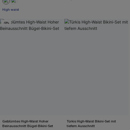
High waist
-10%
Geblümtes High-Waist Hoher
Türkis High-Waist Bikini-Set mit
Beinausschnitt Bügel-Bikini-Set
tiefem Ausschnitt