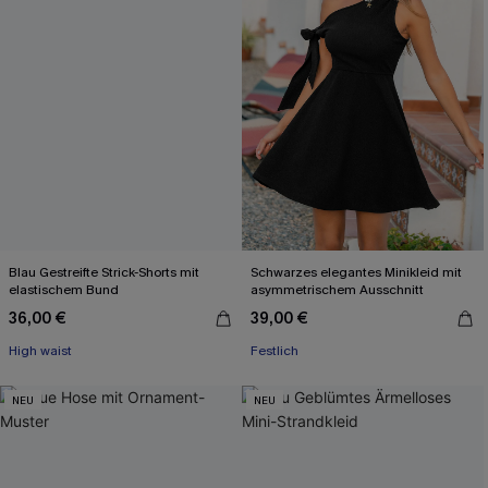
Blau Gestreifte Strick-Shorts mit
Schwarzes elegantes Minikleid mit
elastischem Bund
asymmetrischem Ausschnitt
36,00 €
39,00 €
High waist
Festlich
NEU
NEU