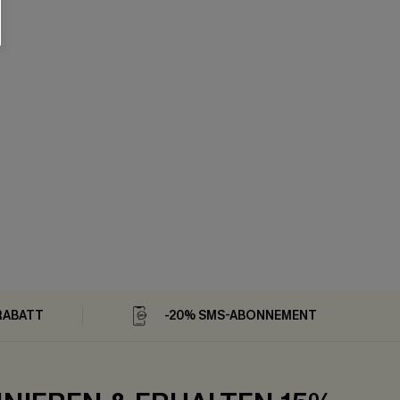
RABATT
-20% SMS-ABONNEMENT