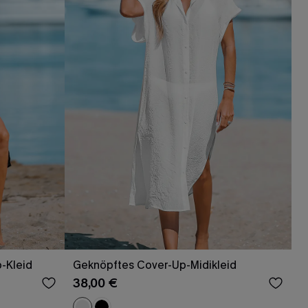
-Kleid
Geknöpftes Cover-Up-Midikleid
38,00 €