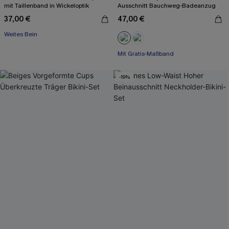
mit Taillenband in Wickeloptik
Ausschnitt Bauchweg-Badeanzug
37,00 €
47,00 €
Weites Bein
Mit Gratis-Maßband
Bauch Kontrolle
Mit Gratis-Maßband
-19%