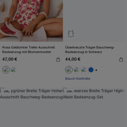
Rosa Geblümter Tiefer Ausschnitt
Überkreuzte Träger Bauchweg-
Badeanzug mit Blumenmuster
Badeanzug in Schwarz
47,00 €
44,00 €
+2
Bauch Kontrolle
-20%
-20%