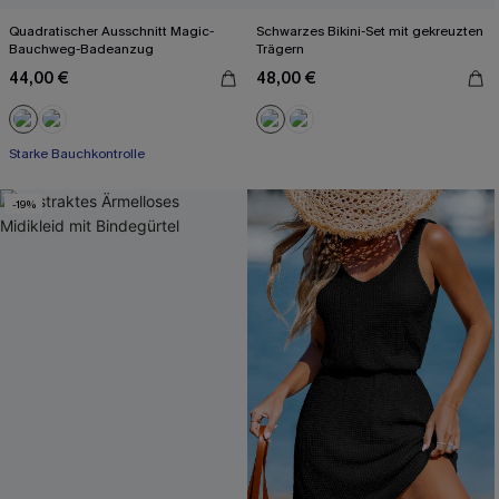
Quadratischer Ausschnitt Magic-
Schwarzes Bikini-Set mit gekreuzten
Bauchweg-Badeanzug
Trägern
44,00 €
48,00 €
Starke Bauchkontrolle
-19%