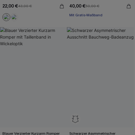
22,00 €
40,00 €
43,00 €
50,00 €
Mit Gratis-Maßband
Blauer Verzierter Kurzarm Romper
Schwarzer Asymmetrischer