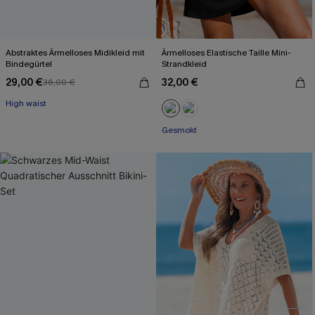
Abstraktes Ärmelloses Midikleid mit
Ärmelloses Elastische Taille Mini-
Bindegürtel
Strandkleid
29,00 €
32,00 €
36,00 €
High waist
Gesmokt