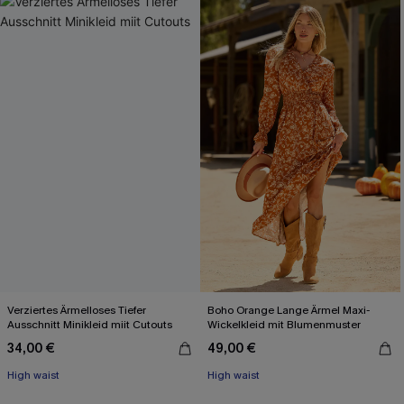
Verziertes Ärmelloses Tiefer
Boho Orange Lange Ärmel Maxi-
Ausschnitt Minikleid miit Cutouts
Wickelkleid mit Blumenmuster
34,00 €
49,00 €
High waist
High waist