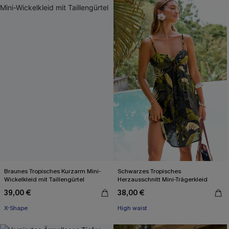
Braunes Tropisches Kurzarm Mini-
Schwarzes Tropisches
Wickelkleid mit Taillengürtel
Herzausschnitt Mini-Trägerkleid
39,00 €
38,00 €
X-Shape
High waist