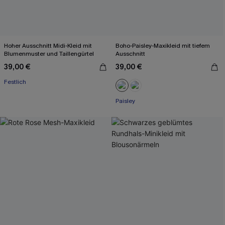
Hoher Ausschnitt Midi-Kleid mit
Boho-Paisley-Maxikleid mit tiefem
Blumenmuster und Taillengürtel
Ausschnitt
39,00 €
39,00 €
Festlich
Paisley