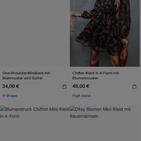
One-Shoulder-Minikleid mit
Chiffon Kleid in A-Form mit
Blattmuster und Gürtel
Blumenmuster
34,00 €
48,00 €
X-Shape
High waist