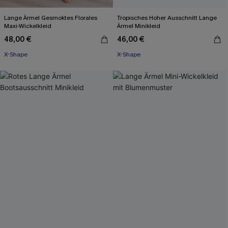
Lange Ärmel Gesmoktes Florales
Tropisches Hoher Ausschnitt Lange
Maxi-Wickelkleid
Ärmel Minikleid
48,00 €
46,00 €
X-Shape
X-Shape