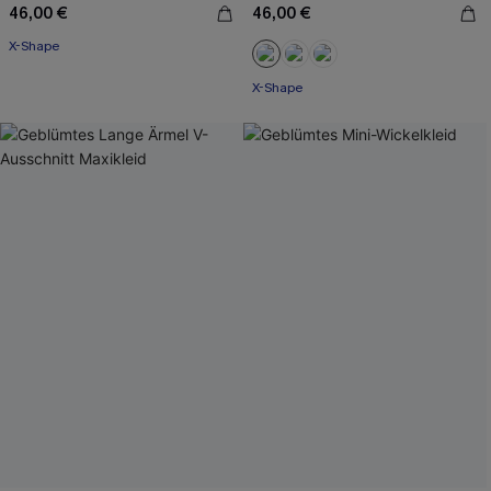
46,00 €
46,00 €
X-Shape
X-Shape