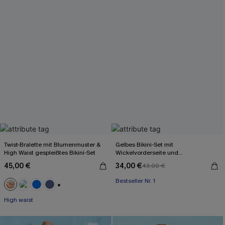
Twist-Bralette mit Blumenmuster &
Gelbes Bikini-Set mit
High Waist gespleißtes Bikini-Set
Wickelvorderseite und
Rückenbindung
45,00 €
34,00 €
43,00 €
Bestseller Nr. 1
+2
High waist