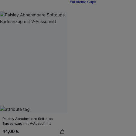
Für kleine Cups
Paisley Abnehmbare Softcups
Badeanzug mit V-Ausschnitt
44,00 €