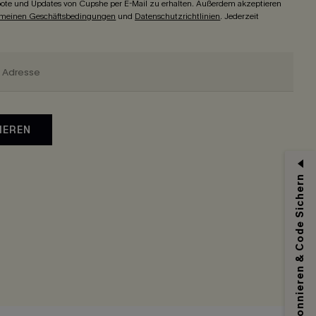
ote und Updates von Cupshe per E-Mail zu erhalten. Außerdem akzeptieren
emeinen Geschäftsbedingungen
und
Datenschutzrichtlinien
. Jederzeit
IEREN
Abonnieren & Code Sichern