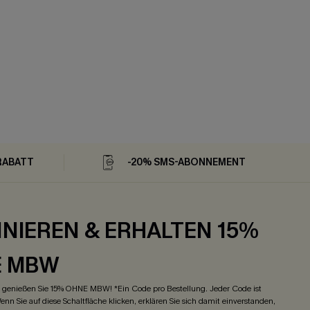
RABATT
-20% SMS-ABONNEMENT
NIEREN & ERHALTEN 15%
E MBW
genießen Sie 15% OHNE MBW! *Ein Code pro Bestellung. Jeder Code ist
enn Sie auf diese Schaltfläche klicken, erklären Sie sich damit einverstanden,