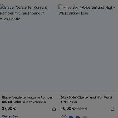
-9%
Blauer Verzierter Kurzarm Romper
Ditsy Bikini-Oberteil und High-Waist
mit Taillenband in Wickeloptik
Bikini-Hose
37,00 €
40,00 €
44,00 €
Weites Bein