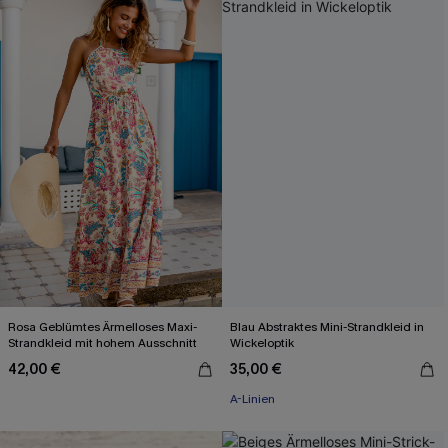
Rosa Geblümtes Ärmelloses Maxi-
Blau Abstraktes Mini-Strandkleid in
Strandkleid mit hohem Ausschnitt
Wickeloptik
42,00 €
35,00 €
A-Linien