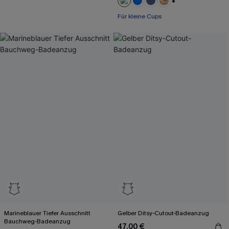
+2
Für kleine Cups
Marineblauer Tiefer Ausschnitt
Gelber Ditsy-Cutout-Badeanzug
Bauchweg-Badeanzug
47,00 €