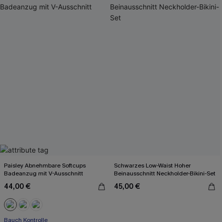
Paisley Abnehmbare Softcups
Schwarzes Low-Waist Hoher
Badeanzug mit V-Ausschnitt
Beinausschnitt Neckholder-Bikini-Set
44,00 €
45,00 €
Bauch Kontrolle