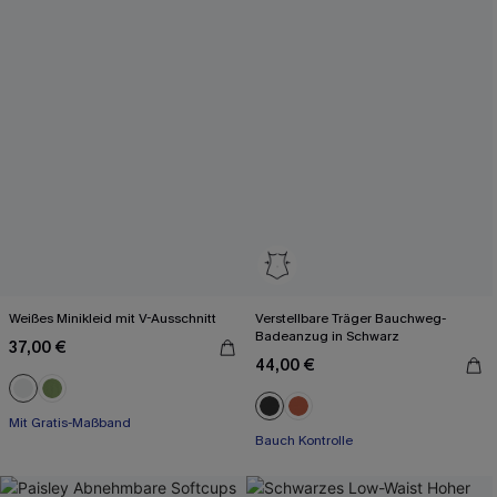
Weißes Minikleid mit V-Ausschnitt
Verstellbare Träger Bauchweg-
Badeanzug in Schwarz
37,00 €
44,00 €
Mit Gratis-Maßband
Bauch Kontrolle