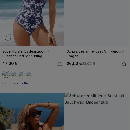
Süßer floraler Badeanzug mit
Schwarzes ärmelloses Minikleid mit
Rüschen und Schnürung
Kragen
47,00 €
26,00 €
33,00 €
Bauch Kontrolle