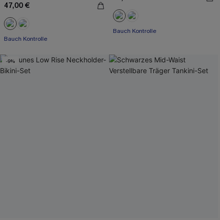
47,00 €
Bauch Kontrolle
Bauch Kontrolle
-9%