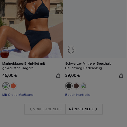
Marineblaues Bikini-Set mit
Schwarzer Mittlerer Brusthalt
gekreuzten Trägern
Bauchweg-Badeanzug
45,00 €
39,00 €
Mit Gratis-Maßband
Bauch Kontrolle
VORHERIGE SEITE
NÄCHSTE SEITE