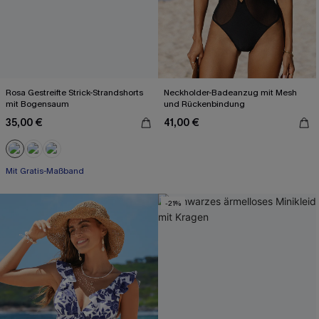
Rosa Gestreifte Strick-Strandshorts
Neckholder-Badeanzug mit Mesh
mit Bogensaum
und Rückenbindung
35,00 €
41,00 €
Mit Gratis-Maßband
-21%