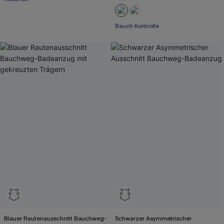
Bauch Kontrolle
Blauer Rautenausschnitt Bauchweg-
Schwarzer Asymmetrischer