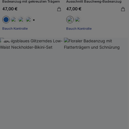
Badeanzug mit gekreuzten Trägern
Ausschnitt Bauchweg-Badeanzug
47,00 €
47,00 €
Mit Gratis-Maßband
+2
Bauch Kontrolle
Bauch Kontrolle
Mit Gratis-Maßband
-49%