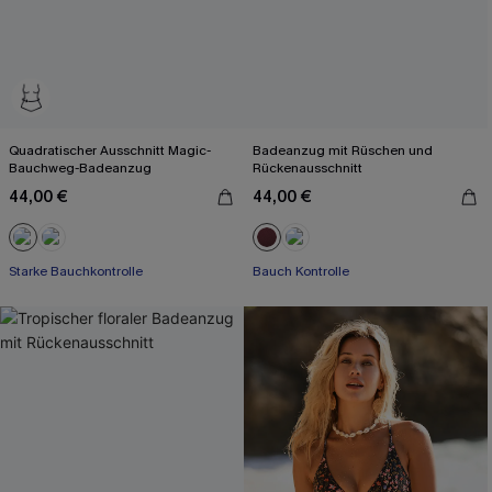
Quadratischer Ausschnitt Magic-
Badeanzug mit Rüschen und
Bauchweg-Badeanzug
Rückenausschnitt
44,00 €
44,00 €
Starke Bauchkontrolle
Bauch Kontrolle