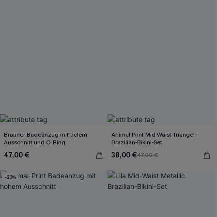
Brauner Badeanzug mit tiefem
Animal Print Mid-Waist Triangel-
Ausschnitt und O-Ring
Brazilian-Bikini-Set
47,00 €
38,00 €
47,00 €
-20%