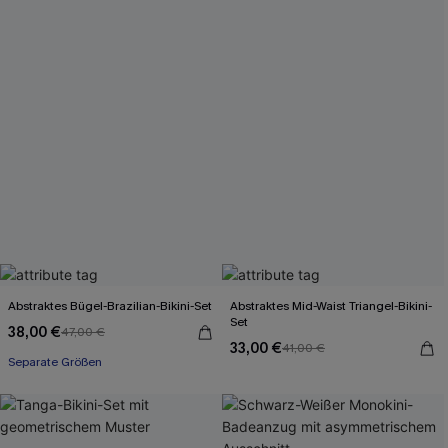
Abstraktes Bügel-Brazilian-Bikini-Set
Abstraktes Mid-Waist Triangel-Bikini-
Set
38,00 €
47,00 €
33,00 €
41,00 €
Separate Größen