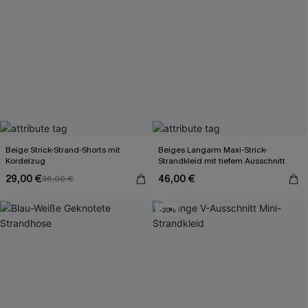
Beige Strick-Strand-Shorts mit
Beiges Langarm Maxi-Strick-
Kordelzug
Strandkleid mit tiefem Ausschnitt
29,00 €
46,00 €
36,00 €
-20%