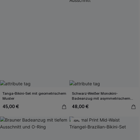
Tanga-Bikini-Set mit geometrischem
Schwarz-Weißer Monokini-
Muster
Badeanzug mit asymmetrischem
Ausschnitt
45,00 €
48,00 €
-19%