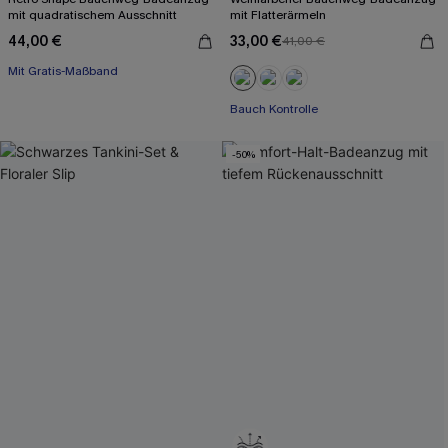
mit quadratischem Ausschnitt
mit Flatterärmeln
44,00 €
33,00 €
41,00 €
Mit Gratis-Maßband
Bauch Kontrolle
Bauch Kontrolle
Mit Gratis-Maßband
-50%