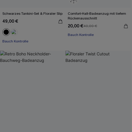
Schwarzes Tankini-Set & Floraler Slip
Comfort-Halt-Badeanzug mit tiefem
Rückenausschnitt
49,00 €
20,00 €
40,00 €
Bauch Kontrolle
Bauch Kontrolle