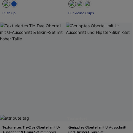
Push up
Für kleine Cups
Texturiertes Tie-Dye Oberteil mit U-
Geripptes Oberteil mit U-Ausschnitt
Ausschnitt & Bikini-Set mit hoher
und Hipster-Bikini-Set