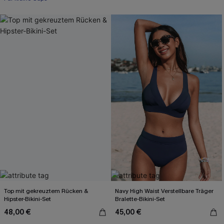
Top mit gekreuztem Rücken &
Navy High Waist Verstellbare Träger
Hipster-Bikini-Set
Bralette-Bikini-Set
48,00 €
45,00 €