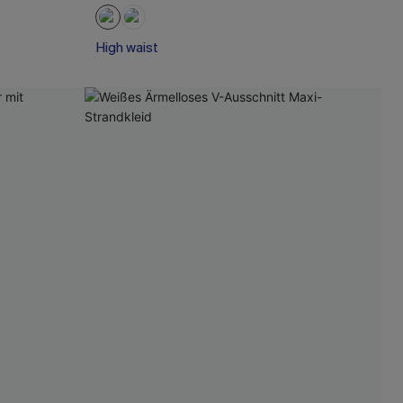
High waist