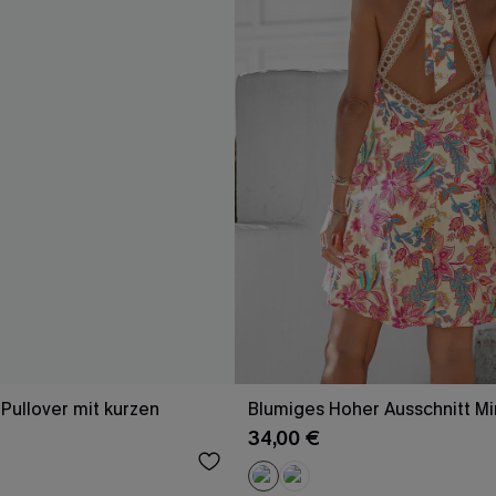
Pullover mit kurzen
Blumiges Hoher Ausschnitt Mi
34,00 €