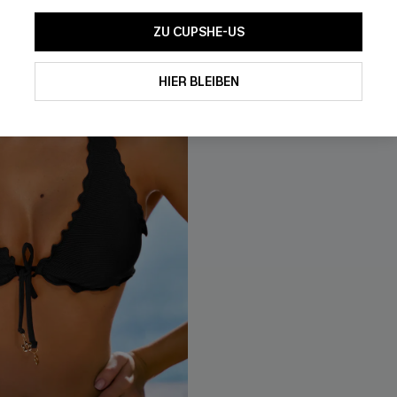
Bauch Kontrolle
ZU CUPSHE-US
HIER BLEIBEN