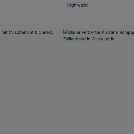
High waist