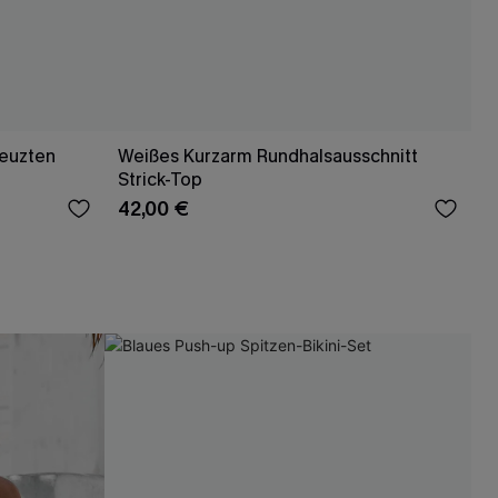
reuzten
Weißes Kurzarm Rundhalsausschnitt
Strick-Top
42,00 €