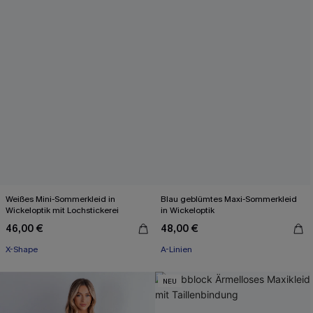
Weißes Mini-Sommerkleid in
Blau geblümtes Maxi-Sommerkleid
Wickeloptik mit Lochstickerei
in Wickeloptik
46,00 €
48,00 €
X-Shape
A-Linien
NEU