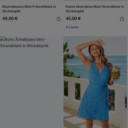
Marineblaues Midi-Freizeitkleid in
Rotes Abstraktes Maxi-Strandkleid in
Wickeloptik
Wickeloptik
49,00 €
45,00 €
A-Linien