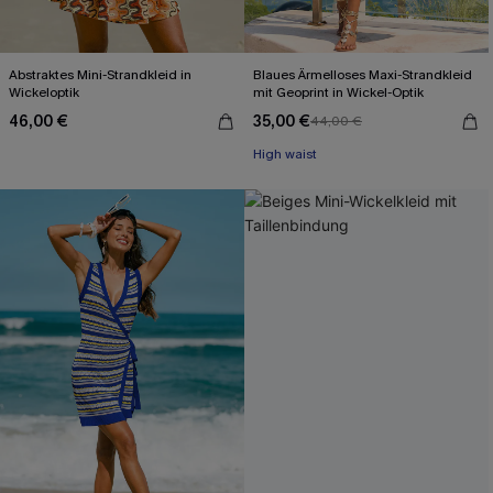
Abstraktes Mini-Strandkleid in
Blaues Ärmelloses Maxi-Strandkleid
Wickeloptik
mit Geoprint in Wickel-Optik
46,00 €
35,00 €
44,00 €
High waist