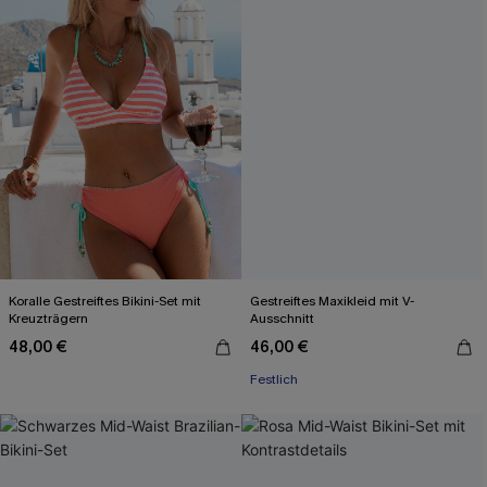
Koralle Gestreiftes Bikini-Set mit
Gestreiftes Maxikleid mit V-
Kreuzträgern
Ausschnitt
48,00 €
46,00 €
Festlich