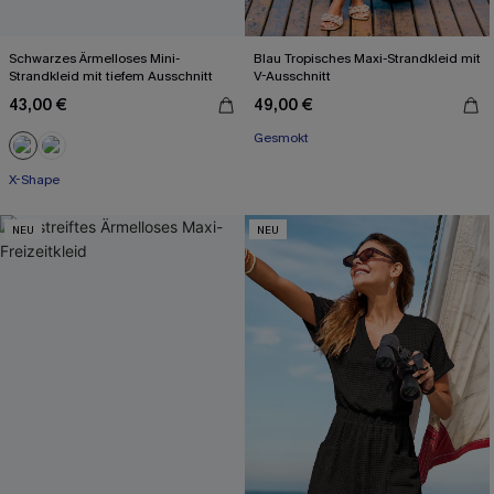
Schwarzes Ärmelloses Mini-
Blau Tropisches Maxi-Strandkleid mit
Strandkleid mit tiefem Ausschnitt
V-Ausschnitt
43,00 €
49,00 €
Gesmokt
X-Shape
NEU
NEU