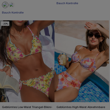
Bauch Kontrolle
Mit Gratis-Maßband
Bauch Kontrolle
-20%
Geblümtes Low-Waist Triangel-Bikini-
Geblümtes High-Waist Abnehmbare