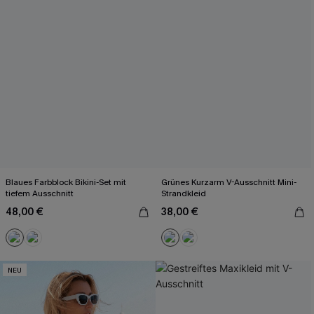
Blaues Farbblock Bikini-Set mit
Grünes Kurzarm V-Ausschnitt Mini-
tiefem Ausschnitt
Strandkleid
48,00 €
38,00 €
NEU