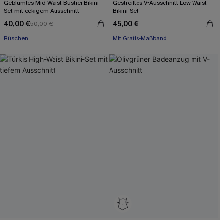
Geblümtes Mid-Waist Bustier-Bikini-
Gestreiftes V-Ausschnitt Low-Waist
Set mit eckigem Ausschnitt
Bikini-Set
40,00 €
45,00 €
50,00 €
Rüschen
Mit Gratis-Maßband