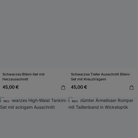
Schwarzes Bikini-Set mit
Schwarzes Tiefer Ausschnitt Bikini-
Herzausschnitt
Set mit Kreuzträgern
45,00 €
45,00 €
NEU
NEU