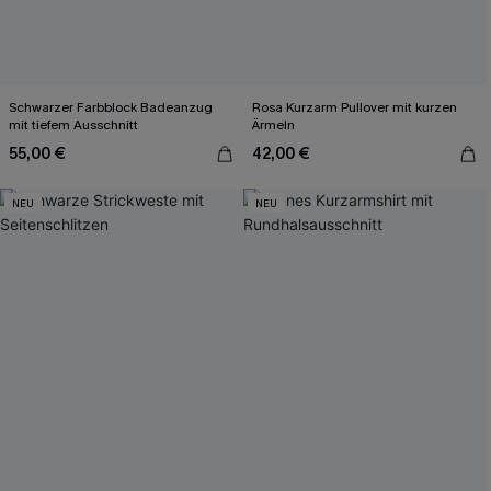
Schwarzer Farbblock Badeanzug
Rosa Kurzarm Pullover mit kurzen
mit tiefem Ausschnitt
Ärmeln
55,00 €
42,00 €
NEU
NEU