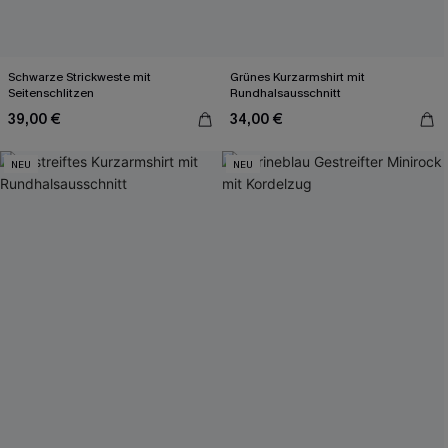
Schwarze Strickweste mit
Grünes Kurzarmshirt mit
Seitenschlitzen
Rundhalsausschnitt
39,00 €
34,00 €
NEU
NEU