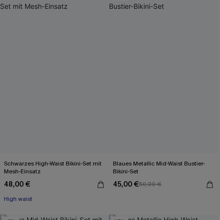
Schwarzes High-Waist Bikini-Set mit
Blaues Metallic Mid-Waist Bustier-
Mesh-Einsatz
Bikini-Set
48,00 €
45,00 €
50,00 €
High waist