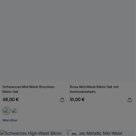
Schwarzes Mid-Waist Brazilian-
Rosa Mid-Waist Bikini-Set mit
Bikini-Set
Kontrastdetails
48,00 €
51,00 €
Wendbar
-10%