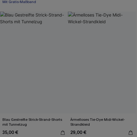
Weites Bein
Mit Gratis-Maßband
Blau Gestreifte Strick-Strand-Shorts
Ärmelloses Tie-Dye Midi-Wickel-
mit Tunnelzug
Strandkleid
35,00 €
29,00 €