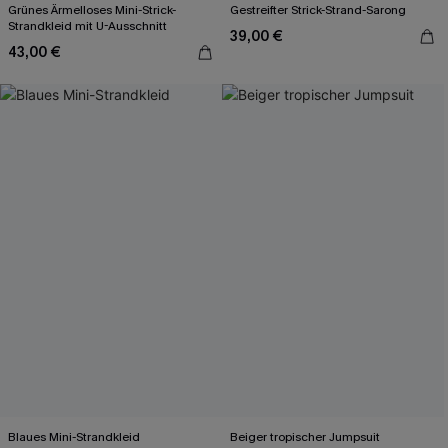
Grünes Ärmelloses Mini-Strick-
Gestreifter Strick-Strand-Sarong
Strandkleid mit U-Ausschnitt
39,00 €
43,00 €
Blaues Mini-Strandkleid
Beiger tropischer Jumpsuit