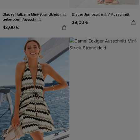
Blaues Halbarm Mini-Strandkleid mit
Blauer Jumpsuit mit V-Ausschnitt
gekerbtem Ausschnitt
39,00 €
43,00 €