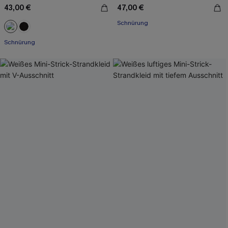
43,00 €
47,00 €
Schnürung
Schnürung