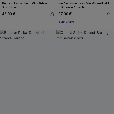
Beiges U-Ausschnitt Mini-Strick-
Weißes Ärmelloses Mini-Strandkleid
Strandkleid
mit tiefem Ausschnitt
43,00 €
37,00 €
Schnürung