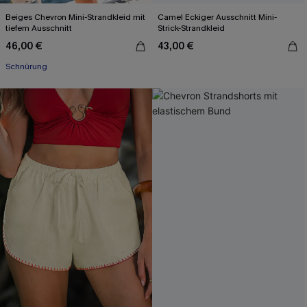
Beiges Chevron Mini-Strandkleid mit
Camel Eckiger Ausschnitt Mini-
tiefem Ausschnitt
Strick-Strandkleid
46,00 €
43,00 €
Schnürung