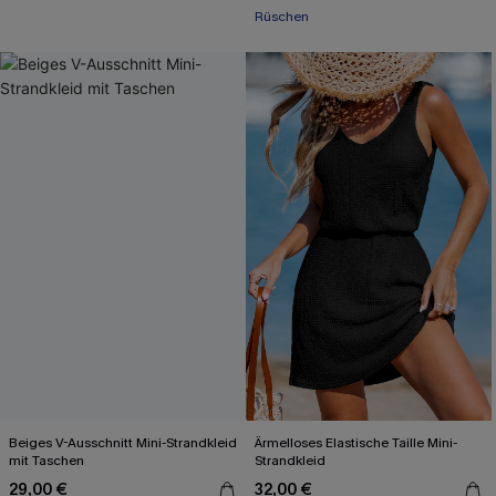
Rüschen
Beiges V-Ausschnitt Mini-Strandkleid
Ärmelloses Elastische Taille Mini-
mit Taschen
Strandkleid
29,00 €
32,00 €