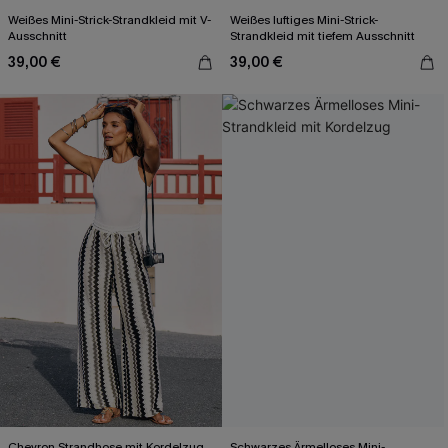
Weißes Mini-Strick-Strandkleid mit V-
Weißes luftiges Mini-Strick-
Ausschnitt
Strandkleid mit tiefem Ausschnitt
39,00 €
39,00 €
Chevron Strandhose mit Kordelzug
Schwarzes Ärmelloses Mini-