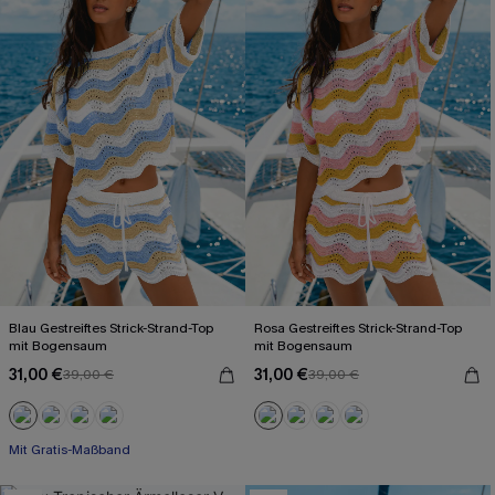
Blau Gestreiftes Strick-Strand-Top
Rosa Gestreiftes Strick-Strand-Top
mit Bogensaum
mit Bogensaum
31,00 €
31,00 €
39,00 €
39,00 €
Mit Gratis-Maßband