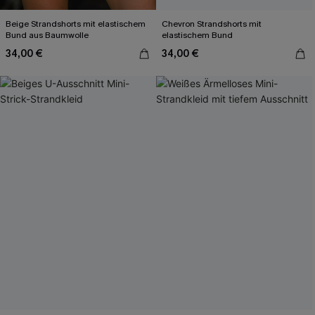
Beige Strandshorts mit elastischem
Chevron Strandshorts mit
Bund aus Baumwolle
elastischem Bund
34,00 €
34,00 €