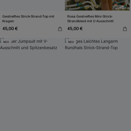
Gestreiftes Strick-Strand-Top mit
Rosa Gestreiftes Mini-Strick-
Kragen
Strandkleid mit U-Ausschnitt
45,00 €
45,00 €
NEU
NEU