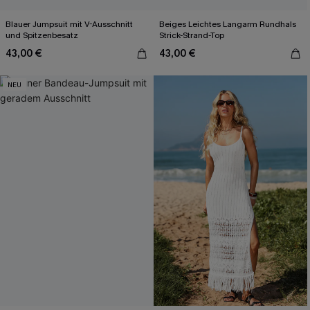
Blauer Jumpsuit mit V-Ausschnitt
Beiges Leichtes Langarm Rundhals
und Spitzenbesatz
Strick-Strand-Top
43,00 €
43,00 €
NEU