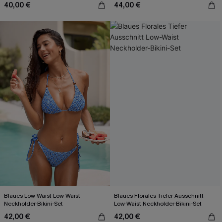
40,00 €
44,00 €
Blaues Low-Waist Low-Waist
Blaues Florales Tiefer Ausschnitt
Neckholder-Bikini-Set
Low-Waist Neckholder-Bikini-Set
42,00 €
42,00 €