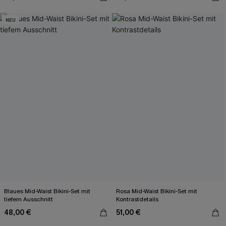
NEU
Blaues Mid-Waist Bikini-Set mit
Rosa Mid-Waist Bikini-Set mit
tiefem Ausschnitt
Kontrastdetails
48,00 €
51,00 €