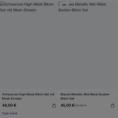
-10%
Schwarzes High-Waist Bikini-Set mit
Blaues Metallic Mid-Waist Bustier-
Mesh-Einsatz
Bikini-Set
48,00 €
45,00 €
50,00 €
High waist