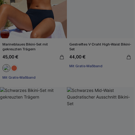
Marineblaues Bikini-Set mit
Gestreiftes V-Draht High-Waist Bikini-
gekreuzten Trägern
Set
45,00 €
44,00 €
Mit Gratis-Maßband
Mit Gratis-Maßband