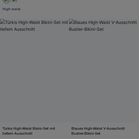
High waist
Türkis High-Waist Bikini-Set mit
Blaues High-Waist V-Ausschnitt
tiefem Ausschnitt
Bustier-Bikini-Set