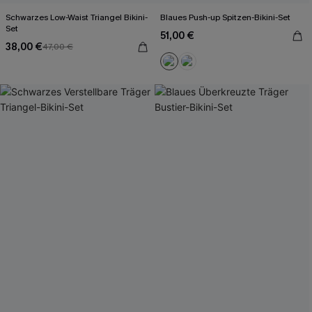
Schwarzes Low-Waist Triangel Bikini-
Blaues Push-up Spitzen-Bikini-Set
Set
51,00 €
38,00 €
47,00 €