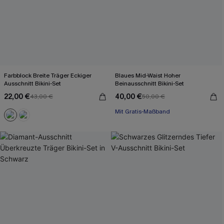
Farbblock Breite Träger Eckiger
Blaues Mid-Waist Hoher
Ausschnitt Bikini-Set
Beinausschnitt Bikini-Set
22,00 €
40,00 €
43,00 €
50,00 €
Mit Gratis-Maßband