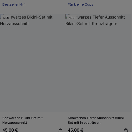
Bestseller Nr. 1
Für kleine Cups
NEU
NEU
Schwarzes Bikini-Set mit
Schwarzes Tiefer Ausschnitt Bikini-
Herzausschnitt
Set mit Kreuzträgern
45,00 €
45,00 €