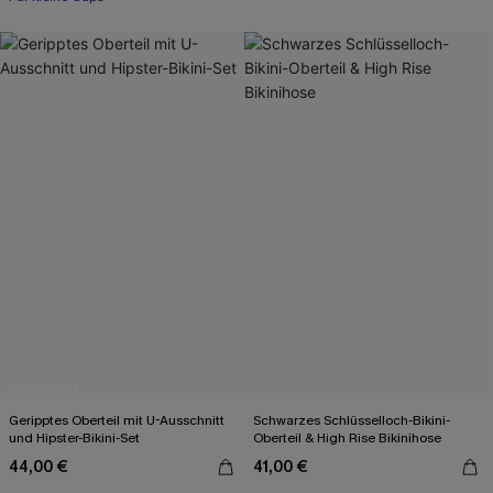
Geripptes Oberteil mit U-Ausschnitt
Schwarzes Schlüsselloch-Bikini-
und Hipster-Bikini-Set
Oberteil & High Rise Bikinihose
44,00 €
41,00 €