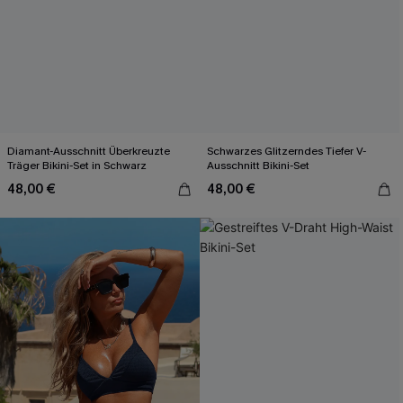
Diamant-Ausschnitt Überkreuzte
Schwarzes Glitzerndes Tiefer V-
Träger Bikini-Set in Schwarz
Ausschnitt Bikini-Set
48,00 €
48,00 €