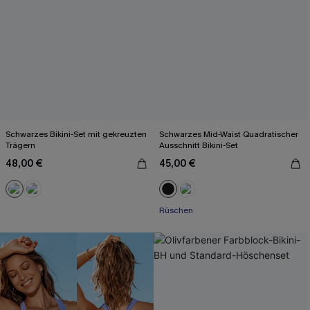
Schwarzes Bikini-Set mit gekreuzten
Schwarzes Mid-Waist Quadratischer
Trägern
Ausschnitt Bikini-Set
48,00 €
45,00 €
Rüschen