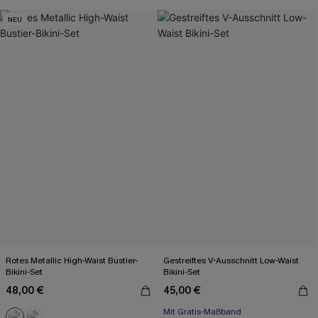
NEU
Rotes Metallic High-Waist Bustier-
Gestreiftes V-Ausschnitt Low-Waist
Bikini-Set
Bikini-Set
48,00 €
45,00 €
Mit Gratis-Maßband