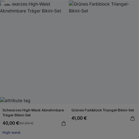
-20%
Schwarzes High-Waist Abnehmbare
Grünes Farbblock Triangel-Bikini-Set
Träger Bikini-Set
41,00 €
40,00 €
50,00 €
High waist