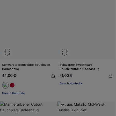
Schwarzer gerüschter Bauchweg-
Schwarzer Sweetheart
Badeanzug
Bauchkontrolle-Badeanzug
44,00 €
41,00 €
Bauch Kontrolle
Bauch Kontrolle
-10%