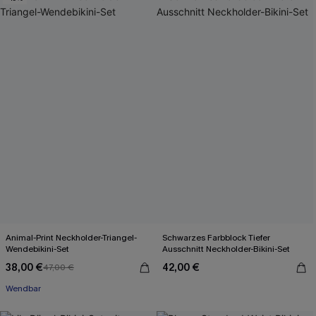
Animal-Print Neckholder-Triangel-
Schwarzes Farbblock Tiefer
Wendebikini-Set
Ausschnitt Neckholder-Bikini-Set
38,00 €
42,00 €
47,00 €
Wendbar