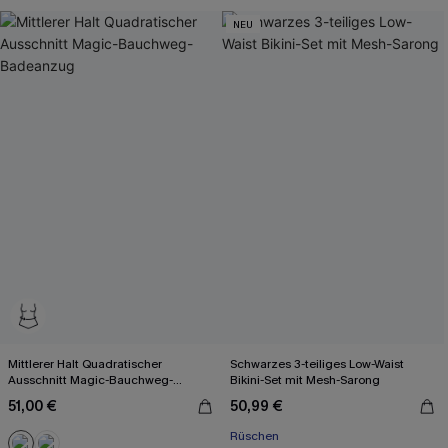
NEU
Mittlerer Halt Quadratischer
Schwarzes 3-teiliges Low-Waist
Ausschnitt Magic-Bauchweg-
Bikini-Set mit Mesh-Sarong
Badeanzug
51,00 €
50,99 €
Rüschen