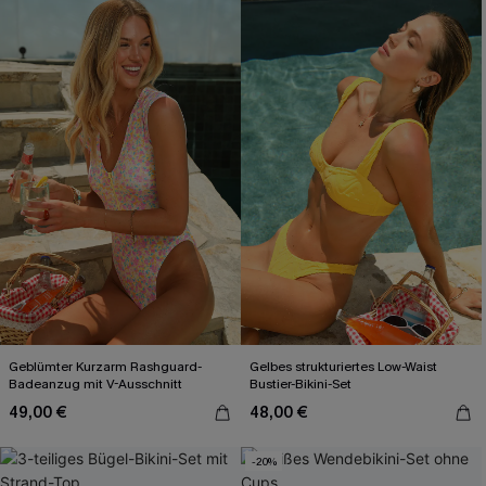
Geblümter Kurzarm Rashguard-
Gelbes strukturiertes Low-Waist
Badeanzug mit V-Ausschnitt
Bustier-Bikini-Set
49,00 €
48,00 €
-20%