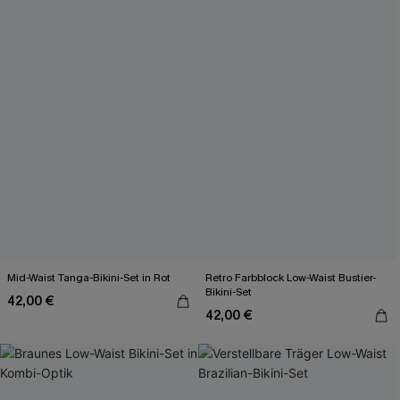
Mid-Waist Tanga-Bikini-Set in Rot
Retro Farbblock Low-Waist Bustier-
Bikini-Set
42,00 €
42,00 €