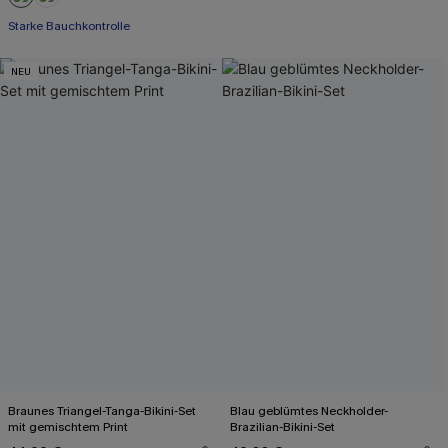
Starke Bauchkontrolle
NEU
Braunes Triangel-Tanga-Bikini-Set
Blau geblümtes Neckholder-
mit gemischtem Print
Brazilian-Bikini-Set