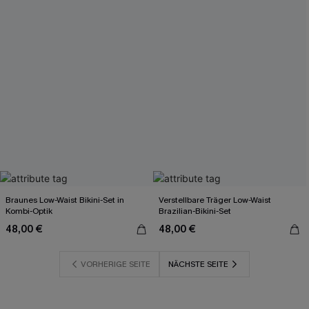
Braunes Low-Waist Bikini-Set in
Verstellbare Träger Low-Waist
Kombi-Optik
Brazilian-Bikini-Set
48,00 €
48,00 €
VORHERIGE SEITE
NÄCHSTE SEITE