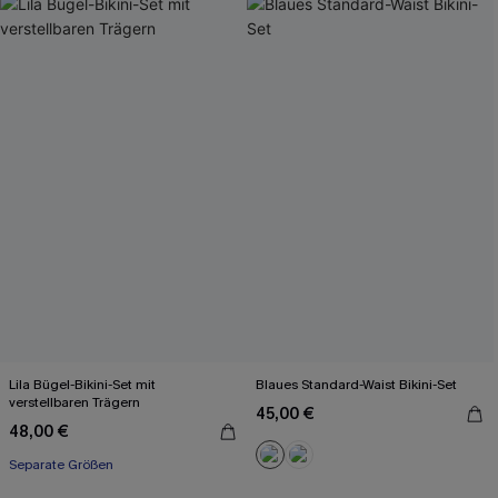
Lila Bügel-Bikini-Set mit
Blaues Standard-Waist Bikini-Set
verstellbaren Trägern
45,00 €
48,00 €
Separate Größen