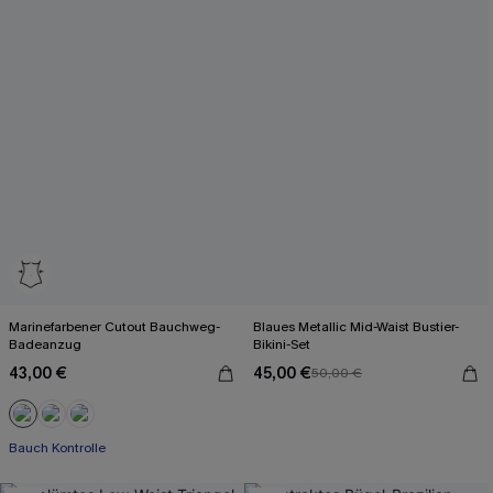
Marinefarbener Cutout Bauchweg-
Blaues Metallic Mid-Waist Bustier-
Badeanzug
Bikini-Set
43,00 €
45,00 €
50,00 €
Bauch Kontrolle