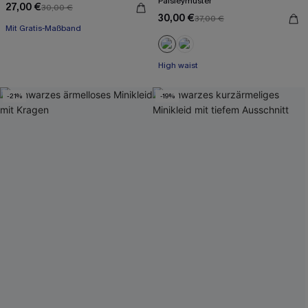
Paisleymuster
27,00 €
30,00 €
30,00 €
37,00 €
Mit Gratis-Maßband
High waist
Mit Gratis-Maßband
High waist
-21%
-19%