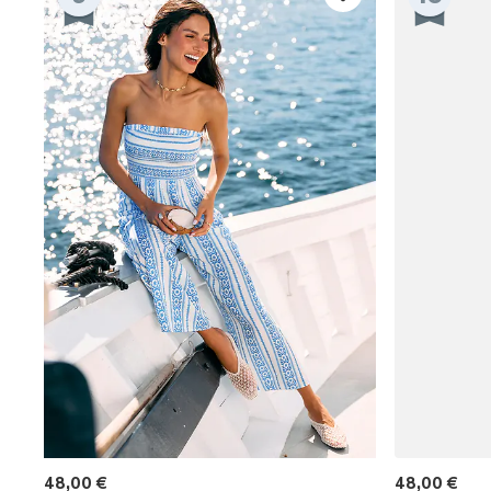
48,00 €
48,00 €