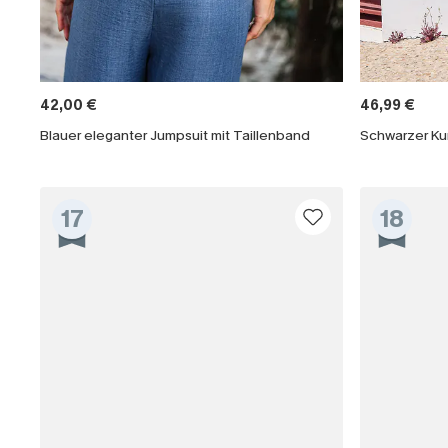
42,00 €
46,99 €
Blauer eleganter Jumpsuit mit Taillenband
Schwarzer Ku
17
18