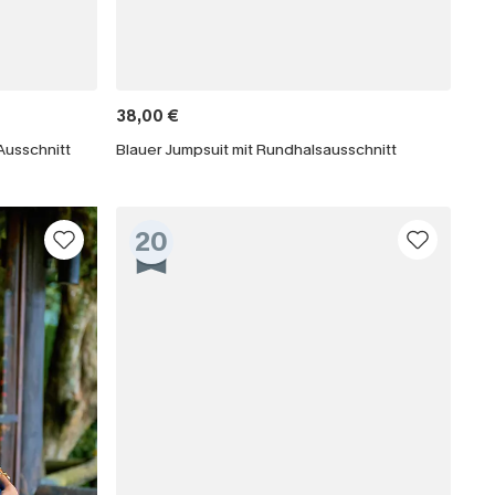
38,00 €
Ausschnitt
Blauer Jumpsuit mit Rundhalsausschnitt
20