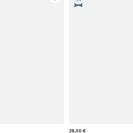
38,00 €