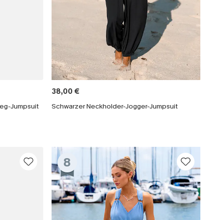
38,00 €
Leg-Jumpsuit
Schwarzer Neckholder-Jogger-Jumpsuit
8