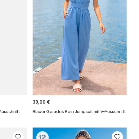
39,00 €
Ausschnitt
Blauer Gerades Bein Jumpsuit mit V-Ausschnitt
12