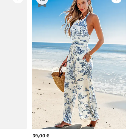
39,00 €