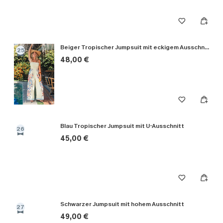
Beiger Tropischer Jumpsuit mit eckigem Ausschnitt
25
48,00 €
Blau Tropischer Jumpsuit mit U-Ausschnitt
26
45,00 €
Schwarzer Jumpsuit mit hohem Ausschnitt
27
49,00 €