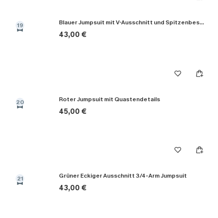
Blauer Jumpsuit mit V-Ausschnitt und Spitzenbesatz
19
43,00 €
Roter Jumpsuit mit Quastendetails
20
45,00 €
Grüner Eckiger Ausschnitt 3/4-Arm Jumpsuit
21
43,00 €