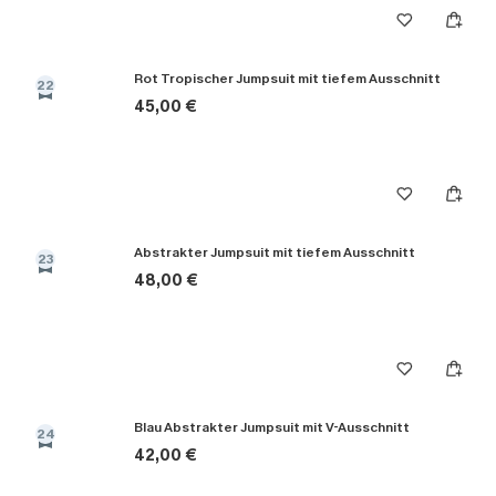
Rot Tropischer Jumpsuit mit tiefem Ausschnitt
22
45,00 €
Abstrakter Jumpsuit mit tiefem Ausschnitt
23
48,00 €
Blau Abstrakter Jumpsuit mit V-Ausschnitt
24
42,00 €