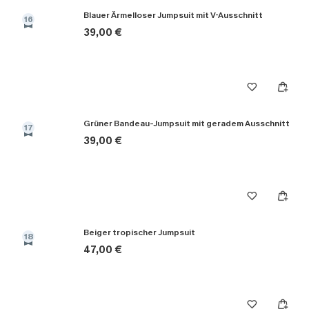
Blauer Ärmelloser Jumpsuit mit V-Ausschnitt
16
39,00 €
Grüner Bandeau-Jumpsuit mit geradem Ausschnitt
17
39,00 €
Beiger tropischer Jumpsuit
18
47,00 €