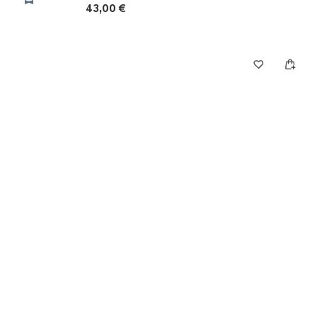
43,00 €