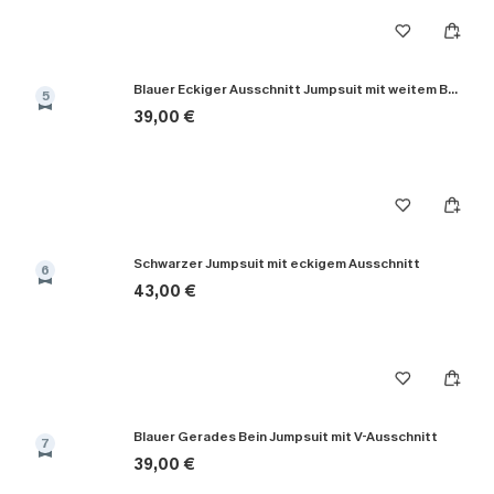
Blauer Eckiger Ausschnitt Jumpsuit mit weitem Bein
5
39,00 €
Schwarzer Jumpsuit mit eckigem Ausschnitt
6
43,00 €
Blauer Gerades Bein Jumpsuit mit V-Ausschnitt
7
39,00 €