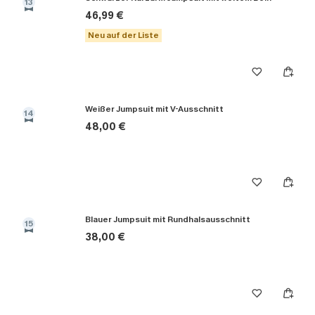
13
46,99 €
Neu auf der Liste
Weißer Jumpsuit mit V-Ausschnitt
14
48,00 €
Blauer Jumpsuit mit Rundhalsausschnitt
15
38,00 €