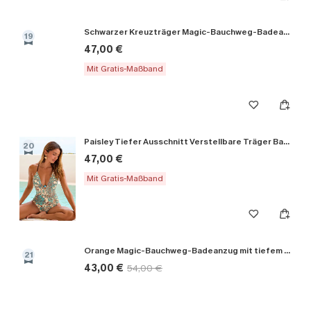
Schwarzer Kreuzträger Magic-Bauchweg-Badeanzug
19
47,00 €
Mit Gratis-Maßband
Paisley Tiefer Ausschnitt Verstellbare Träger Badeanzug
20
47,00 €
Mit Gratis-Maßband
Orange Magic-Bauchweg-Badeanzug mit tiefem Ausschnitt
21
43,00 €
54,00 €