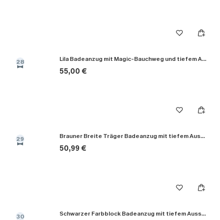
Lila Badeanzug mit Magic-Bauchweg und tiefem Ausschnitt
28
55,00 €
Brauner Breite Träger Badeanzug mit tiefem Ausschnitt
29
50,99 €
Schwarzer Farbblock Badeanzug mit tiefem Ausschnitt
30