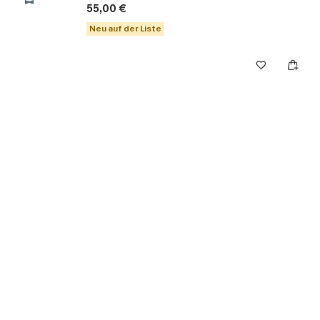
55,00 €
Neu auf der Liste