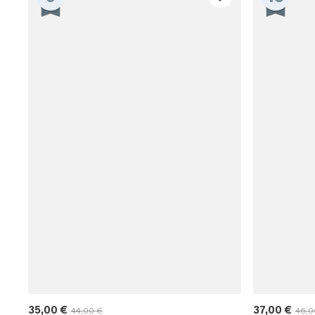
35,00 €
37,00 €
44,00 €
46,0