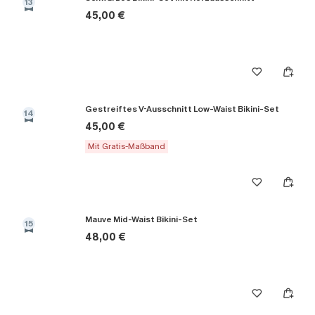
13
45,00 €
Gestreiftes V-Ausschnitt Low-Waist Bikini-Set
14
45,00 €
Mit Gratis-Maßband
Mauve Mid-Waist Bikini-Set
15
48,00 €