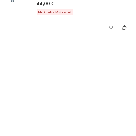
44,00 €
Mit Gratis-Maßband