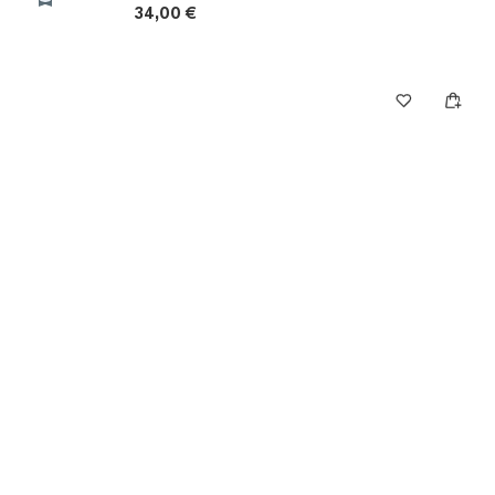
34,00 €