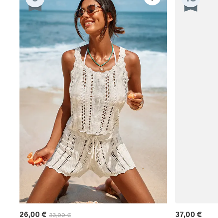
26,00 €
37,00 €
33,00 €