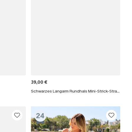
39,00 €
Schwarzes Langarm Rundhals Mini-Strick-Strandkleid
24