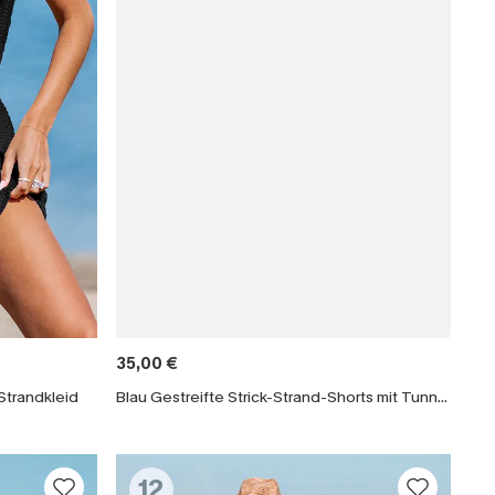
35,00 €
-Strandkleid
Blau Gestreifte Strick-Strand-Shorts mit Tunnelzug
12