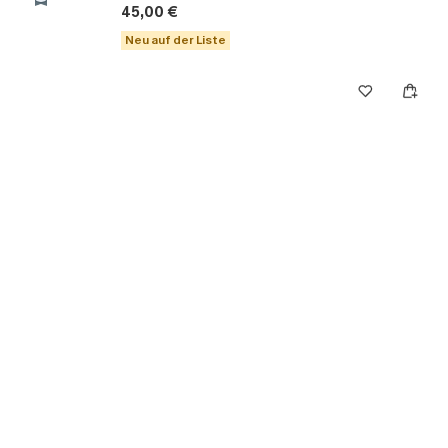
45,00 €
Neu auf der Liste