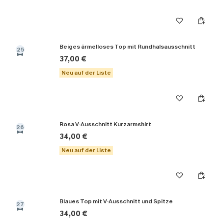
Beiges ärmelloses Top mit Rundhalsausschnitt
25
37,00 €
Neu auf der Liste
Rosa V-Ausschnitt Kurzarmshirt
26
34,00 €
Neu auf der Liste
Blaues Top mit V-Ausschnitt und Spitze
27
34,00 €