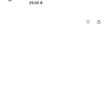
29,00 €