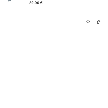
29,00 €