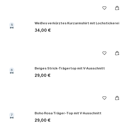
Weißes verkürztes Kurzarmshirt mit Lochstickerei
5
34,00 €
Beiges Strick-Trägertop mit V-Ausschnitt
6
29,00 €
Boho Rosa Träger-Top mit V-Ausschnitt
7
29,00 €