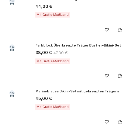
13
44,00 €
Mit Gratis-Maßband
Farbblock Überkreuzte Träger Bustier-Bikini-Set
14
38,00 €
47,00 €
Mit Gratis-Maßband
Marineblaues Bikini-Set mit gekreuzten Trägern
15
45,00 €
Mit Gratis-Maßband