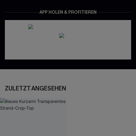
APP HOLEN & PROFITIEREN
ZULETZT ANGESEHEN