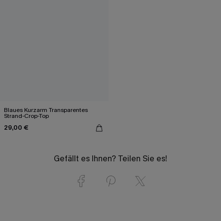
Blaues Kurzarm Transparentes
Strand-Crop-Top
29,00 €
Gefällt es Ihnen? Teilen Sie es!