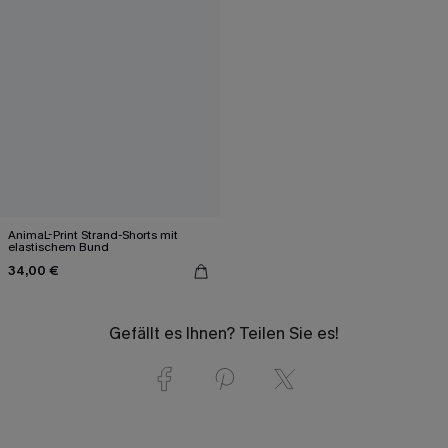
AnimaL-Print Strand-Shorts mit
elastischem Bund
34,00 €
Gefällt es Ihnen? Teilen Sie es!