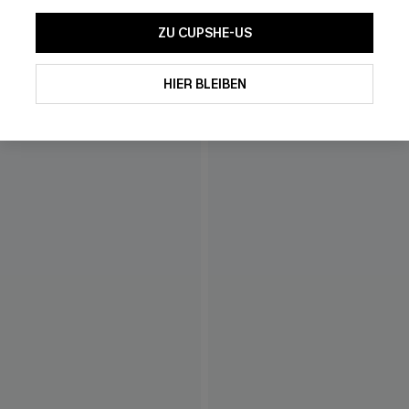
ZU CUPSHE-US
HIER BLEIBEN