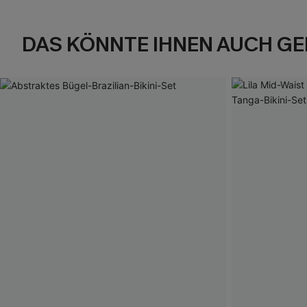
DAS KÖNNTE IHNEN AUCH GE