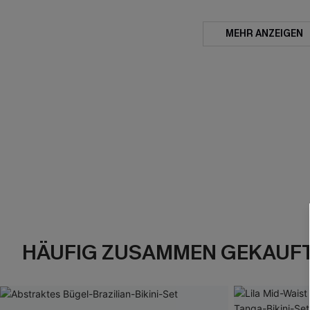
MEHR ANZEIGEN
HÄUFIG ZUSAMMEN GEKAUF