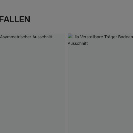
FALLEN