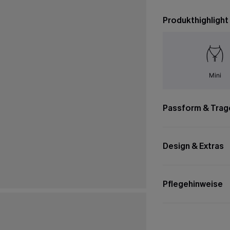
Produkthighlight
Mini
Passform & Trag
Design & Extras
Pflegehinweise